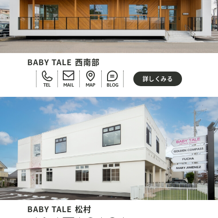
BABY TALE 西南部
詳しくみる
TEL
MAIL
MAP
BLOG
BABY TALE 松村