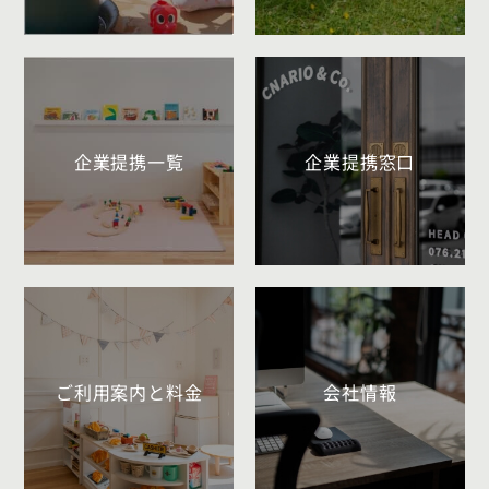
企業提携一覧
企業提携窓口
ご利用案内と料金
会社情報