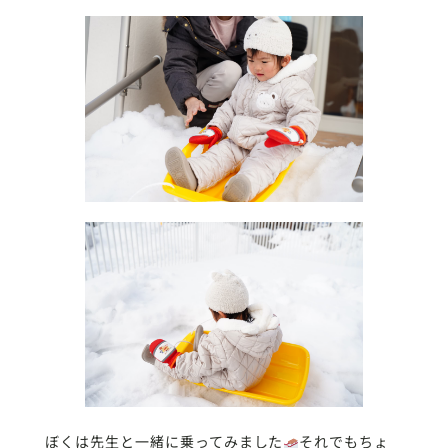
ぼくは先生と一緒に乗ってみました
それでもちょ