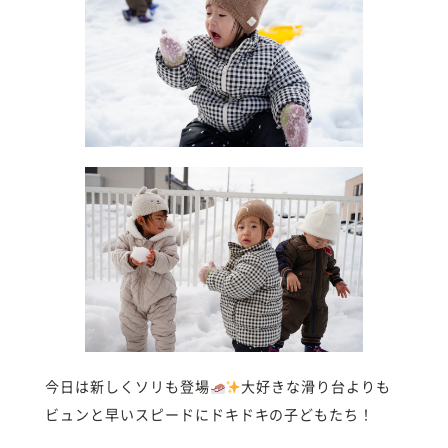
今日は新しくソリも登場
大好きな滑り台よりも
ビュンと早いスピードにドキドキの子どもたち！