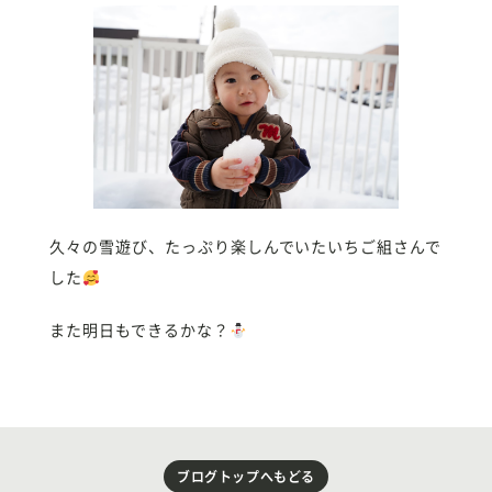
久々の雪遊び、たっぷり楽しんでいたいちご組さんで
した
また明日もできるかな？
ブログトップへもどる