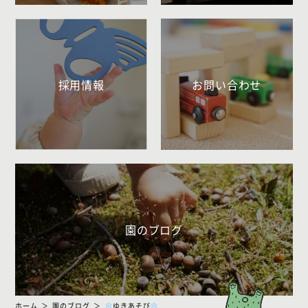
採用情報
お問い合わせ
園のブログ
ホーム
園のブログ
ゆきあそび