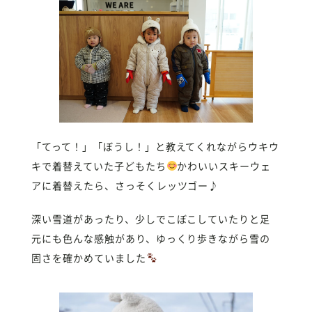
「てって！」「ぼうし！」と教えてくれながらウキウ
キで着替えていた子どもたち
かわいいスキーウェ
アに着替えたら、さっそくレッツゴー♪
深い雪道があったり、少しでこぼこしていたりと足
元にも色んな感触があり、ゆっくり歩きながら雪の
固さを確かめていました