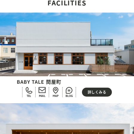
FACILITIES
BABY TALE 問屋町
詳しくみる
TEL
MAIL
MAP
BLOG