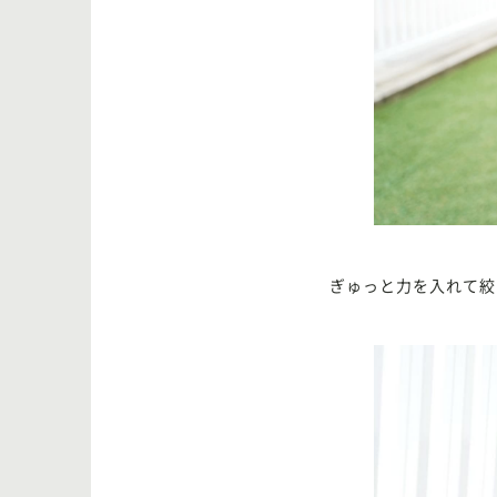
ぎゅっと力を入れて絞