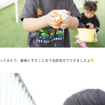
ってみたり、最後に干すことまで全部自分でできましたよ