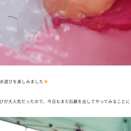
水遊びを楽しみました
びが大人気だったので、今日もまた石鹸を出してやってみることに