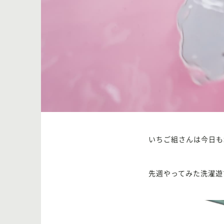
いちご組さんは今日も
先週やってみた洗濯遊