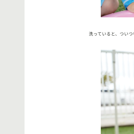
洗っていると、ついつ