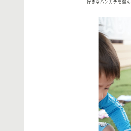
好きなハンカチを選ん