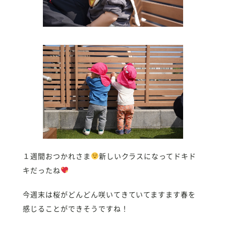
１週間おつかれさま
新しいクラスになってドキド
キだったね
今週末は桜がどんどん咲いてきていてますます春を
感じることができそうですね！