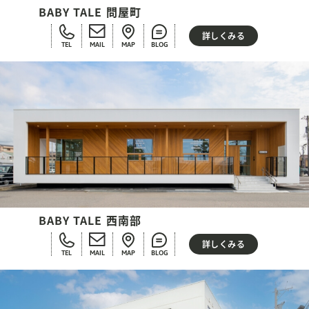
BABY TALE 問屋町
詳しくみる
TEL
MAIL
MAP
BLOG
BABY TALE 西南部
詳しくみる
TEL
MAIL
MAP
BLOG