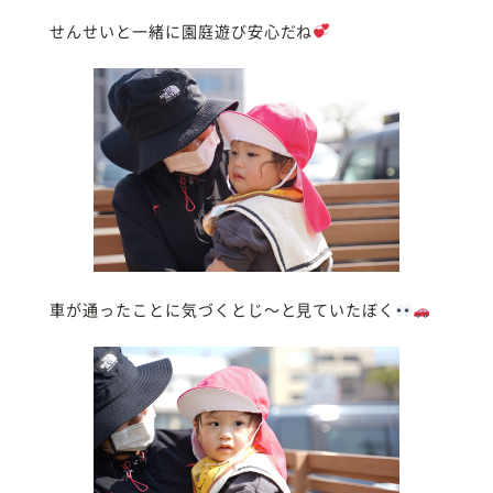
せんせいと一緒に園庭遊び安心だね
車が通ったことに気づくとじ〜と見ていたぼく