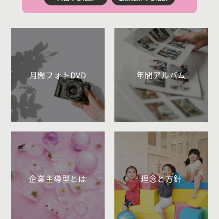
月間フォトDVD
年間アルバム
企業主導型とは
理念と方針