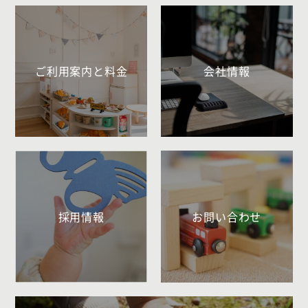
ご利用案内と料金
会社情報
採用情報
お問い合わせ