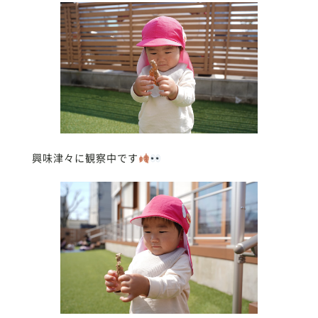
興味津々に観察中です