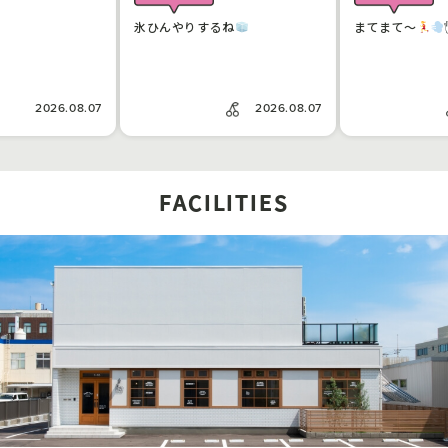
氷ひんやりするね
まてまて〜
2026.08.07
2026.08.07
FACILITIES