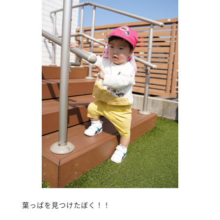
葉っぱを見つけたぼく！！