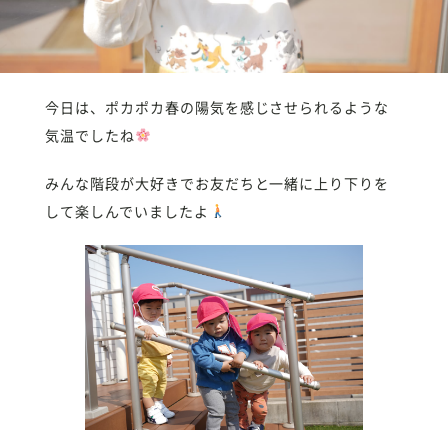
今日は、ポカポカ春の陽気を感じさせられるような
気温でしたね
みんな階段が大好きでお友だちと一緒に上り下りを
して楽しんでいましたよ