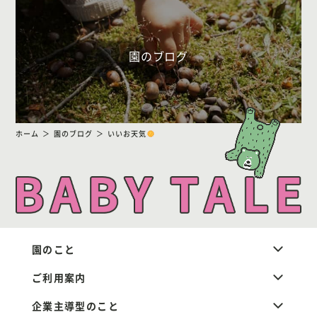
園のブログ
ホーム
園のブログ
いいお天気
園のこと
ご利用案内
企業主導型のこと