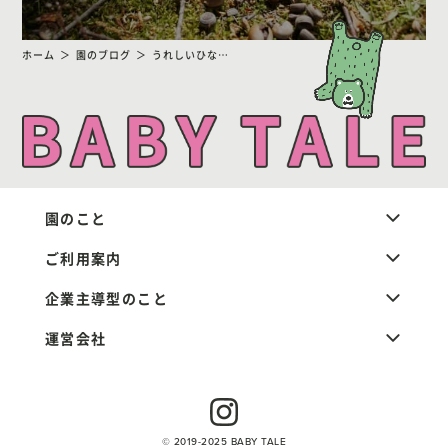
ホーム
園のブログ
うれしいひなまつり
園のこと
ご利用案内
企業主導型のこと
運営会社
© 2019-2025 BABY TALE