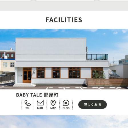
FACILITIES
BABY TALE 問屋町
詳しくみる
TEL
MAIL
MAP
BLOG