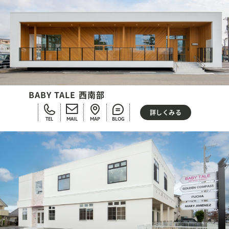
BABY TALE 西南部
詳しくみる
TEL
MAIL
MAP
BLOG