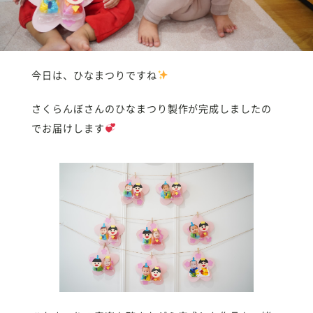
今日は、ひなまつりですね
さくらんぼさんのひなまつり製作が完成しましたの
でお届けします