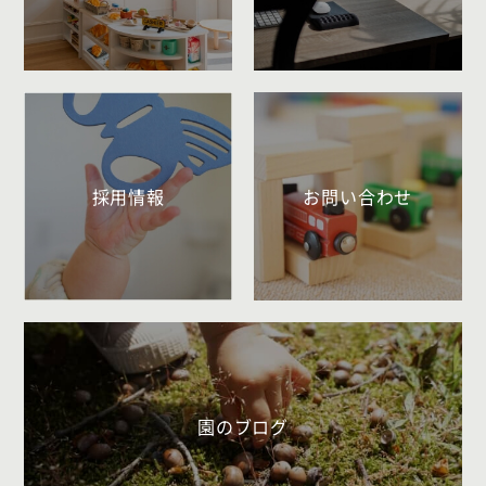
採用情報
お問い合わせ
園のブログ