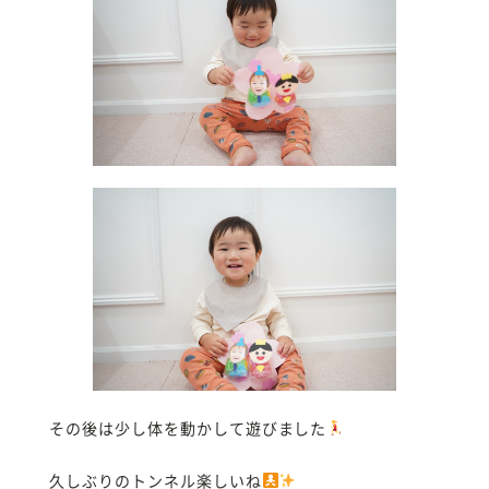
その後は少し体を動かして遊びました
久しぶりのトンネル楽しいね