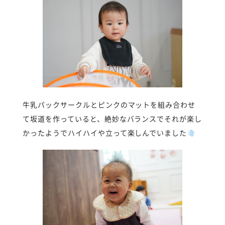
牛乳パックサークルとピンクのマットを組み合わせ
て坂道を作っていると、絶妙なバランスでそれが楽し
かったようでハイハイや立って楽しんでいました