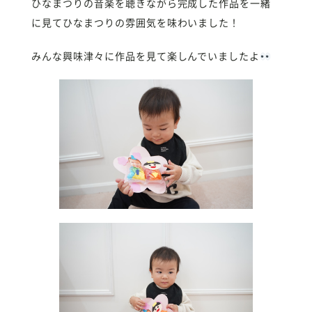
ひなまつりの音楽を聴きながら完成した作品を一緒
に見てひなまつりの雰囲気を味わいました！
みんな興味津々に作品を見て楽しんでいましたよ