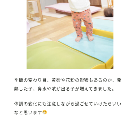
季節の変わり目、黄砂や花粉の影響もあるのか、発
熱した子、鼻水や咳が出る子が増えてきました。
体調の変化にも注意しながら過ごせていけたらいい
なと思います