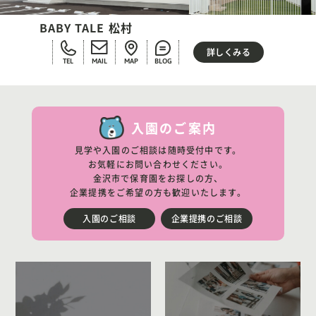
BABY TALE 松村
詳しくみる
TEL
MAIL
MAP
BLOG
入園のご案内
見学や入園のご相談は随時受付中です。
お気軽にお問い合わせください。
金沢市で保育園をお探しの方、
企業提携をご希望の方も歓迎いたします。
入園のご相談
企業提携のご相談