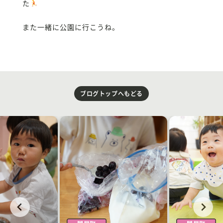
た
また一緒に公園に行こうね。
ブログトップへもどる