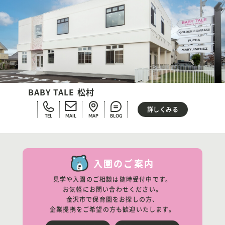
BABY TALE 松村
詳しくみる
TEL
MAIL
MAP
BLOG
入園のご案内
見学や入園のご相談は随時受付中です。
お気軽にお問い合わせください。
金沢市で保育園をお探しの方、
企業提携をご希望の方も歓迎いたします。