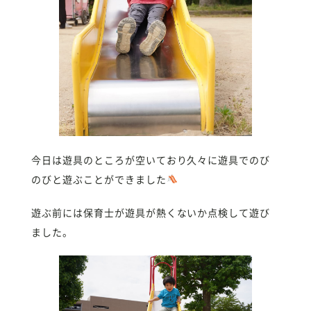
今日は遊具のところが空いており久々に遊具でのび
のびと遊ぶことができました
遊ぶ前には保育士が遊具が熱くないか点検して遊び
ました。