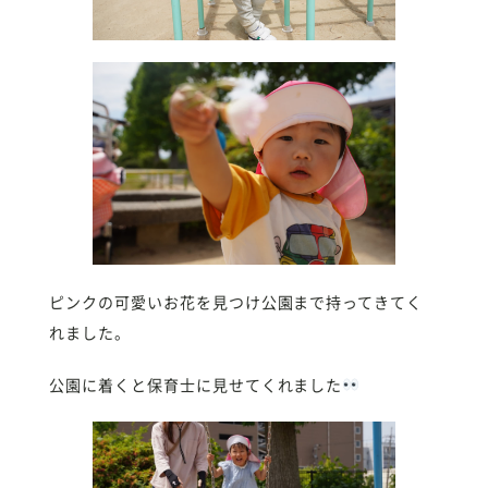
ピンクの可愛いお花を見つけ公園まで持ってきてく
れました。
公園に着くと保育士に見せてくれました