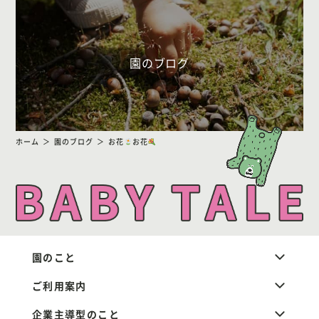
園のブログ
ホーム
園のブログ
お花
お花
園のこと
ご利用案内
企業主導型のこと