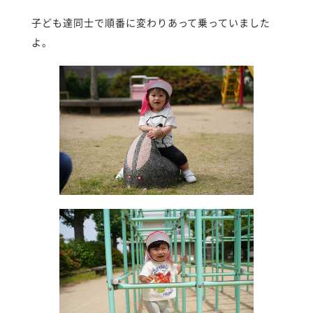
子ども達同士で順番に変わりあって乗っていました
よ。