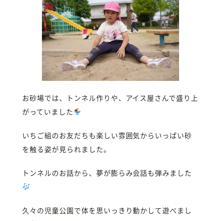
お砂場では、トンネル作りや、アイス屋さんで盛り上
がっていました
いちご組のお友だちも楽しい雰囲気からいっぱい砂
を触る姿が見られました。
トンネルのお話から、夢が膨らみ会話も弾みました
久々の児童公園で体を思いっきり動かして遊べまし