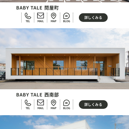
BABY TALE 問屋町
詳しくみる
TEL
MAIL
MAP
BLOG
BABY TALE 西南部
詳しくみる
TEL
MAIL
MAP
BLOG