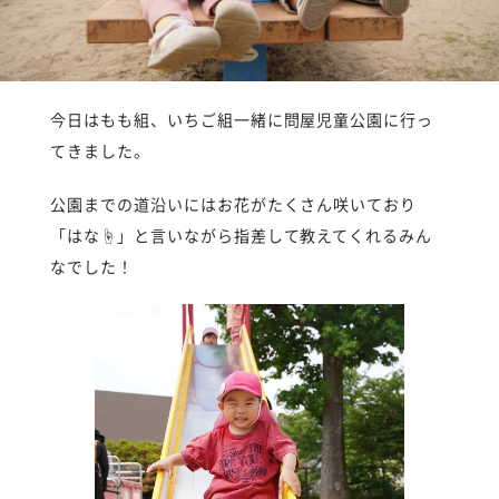
今日はもも組、いちご組一緒に問屋児童公園に行っ
てきました。
公園までの道沿いにはお花がたくさん咲いており
「はな☝️」と言いながら指差して教えてくれるみん
なでした！