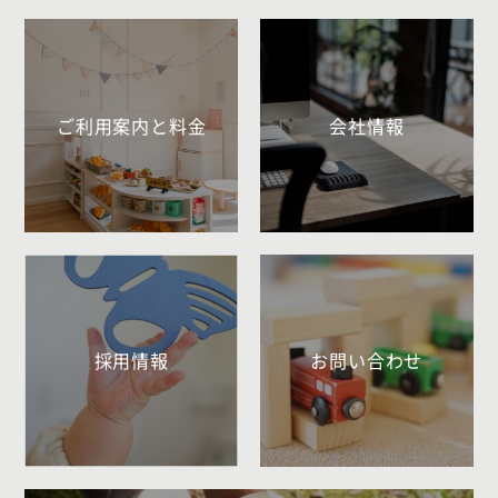
ご利用案内と料金
会社情報
採用情報
お問い合わせ