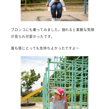
ブロンコにも乗ってみました。揺れると素敵な笑顔
が見られ可愛かったです。
風も感じとっても気持ちよかったですよ