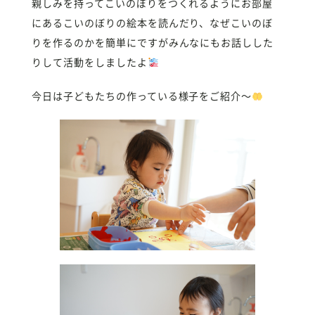
親しみを持ってこいのぼりをつくれるようにお部屋
にあるこいのぼりの絵本を読んだり、なぜこいのぼ
りを作るのかを簡単にですがみんなにもお話しした
りして活動をしましたよ
今日は子どもたちの作っている様子をご紹介〜