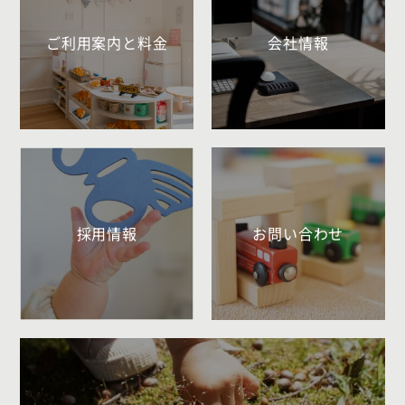
ご利用案内と料金
会社情報
採用情報
お問い合わせ