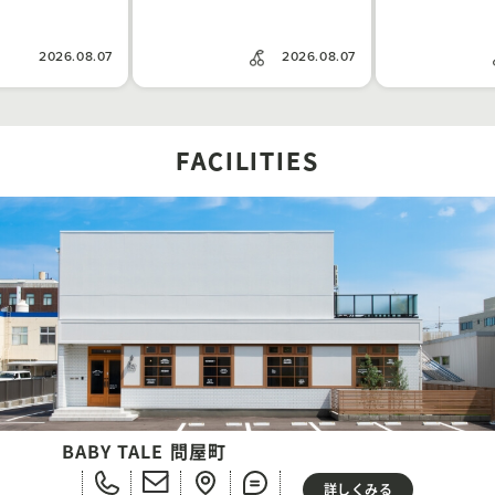
2026.08.07
2026.08.07
FACILITIES
BABY TALE 問屋町
詳しくみる