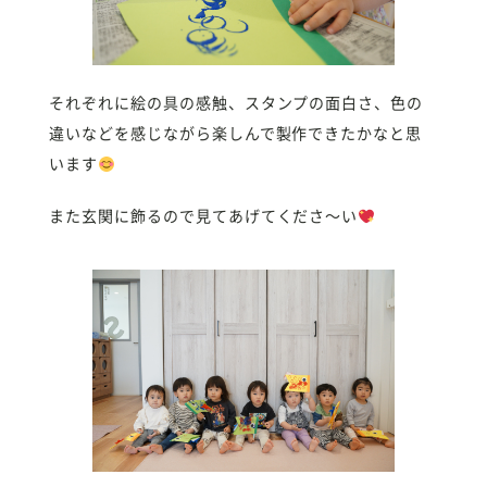
それぞれに絵の具の感触、スタンプの面白さ、色の
違いなどを感じながら楽しんで製作できたかなと思
います
また玄関に飾るので見てあげてくださ〜い