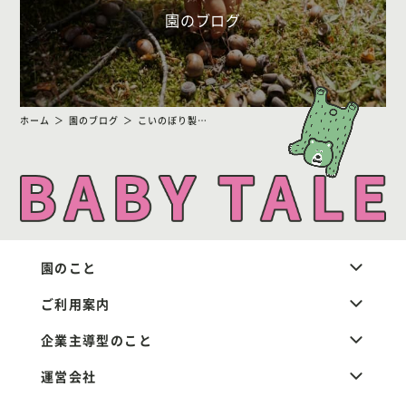
園のブログ
ホーム
園のブログ
こいのぼり製作
園のこと
ご利用案内
企業主導型のこと
運営会社