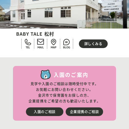
BABY TALE 松村
詳しくみる
TEL
MAIL
MAP
BLOG
入園のご案内
見学や入園のご相談は随時受付中です。
お気軽にお問い合わせください。
金沢市で保育園をお探しの方、
企業提携をご希望の方も歓迎いたします。
入園のご相談
企業提携のご相談