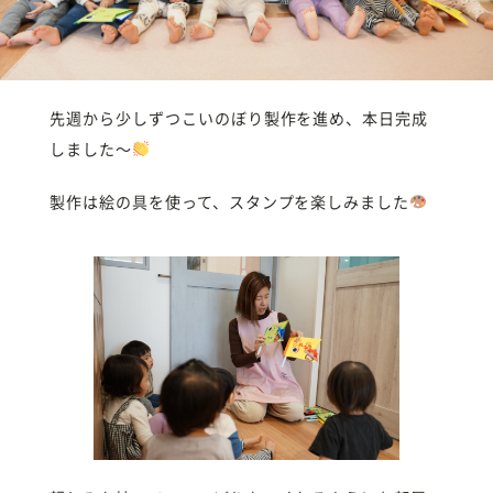
先週から少しずつこいのぼり製作を進め、本日完成
しました〜
製作は絵の具を使って、スタンプを楽しみました