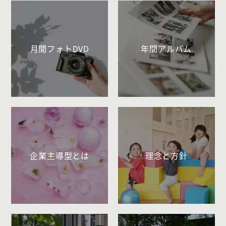
月間フォトDVD
年間アルバム
企業主導型とは
理念と方針