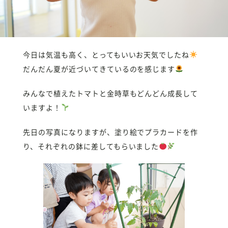
今日は気温も高く、とってもいいお天気でしたね
だんだん夏が近づいてきているのを感じます
みんなで植えたトマトと金時草もどんどん成長して
いますよ！
先日の写真になりますが、塗り絵でプラカードを作
り、それぞれの鉢に差してもらいました