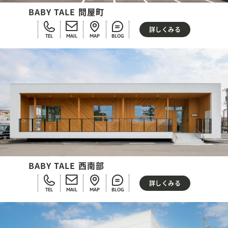
BABY TALE 問屋町
詳しくみる
TEL
MAIL
MAP
BLOG
BABY TALE 西南部
詳しくみる
TEL
MAIL
MAP
BLOG