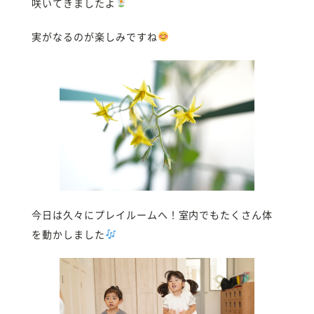
咲いてきましたよ
実がなるのが楽しみですね
今日は久々にプレイルームへ！室内でもたくさん体
を動かしました