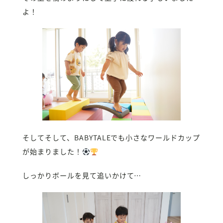
よ！
そしてそして、BABYTALEでも小さなワールドカップ
が始まりました！
しっかりボールを見て追いかけて…