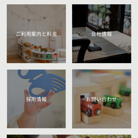
ご利用案内と料金
会社情報
採用情報
お問い合わせ