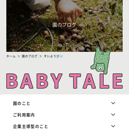
園のブログ
ホーム
園のブログ
すいようび
園のこと
ご利用案内
企業主導型のこと