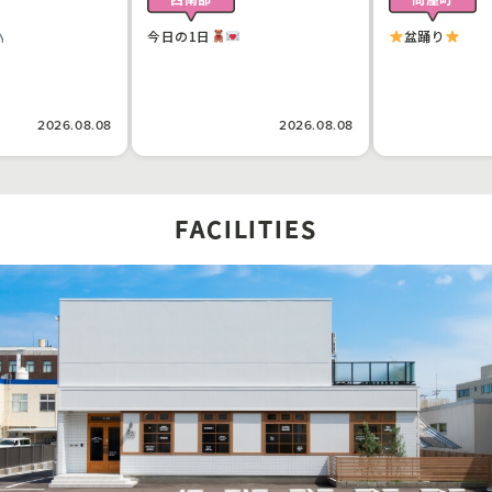
今日の1日
盆踊り
2026.08.08
2026.08.08
FACILITIES