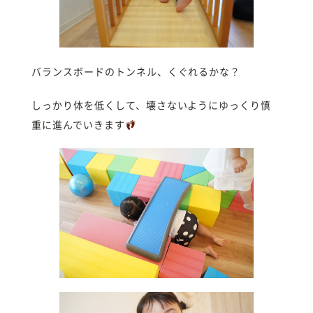
バランスボードのトンネル、くぐれるかな？
しっかり体を低くして、壊さないようにゆっくり慎
重に進んでいきます