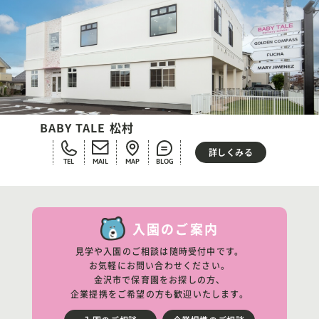
BABY TALE 松村
詳しくみる
TEL
MAIL
MAP
BLOG
入園のご案内
見学や入園のご相談は随時受付中です。
お気軽にお問い合わせください。
金沢市で保育園をお探しの方、
企業提携をご希望の方も歓迎いたします。