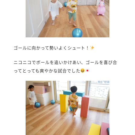
ゴールに向かって勢いよくシュート！
ニコニコでボールを追いかけあい、ゴールを喜び合
ってとっても爽やかな試合でした