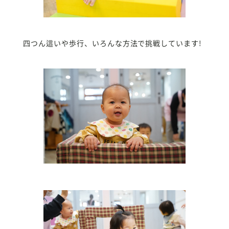
四つん這いや歩行、いろんな方法で挑戦しています!