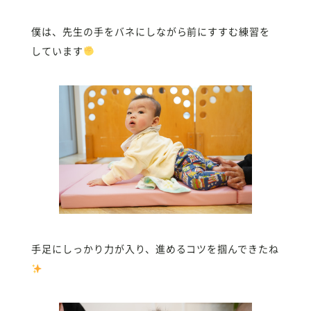
僕は、先生の手をバネにしながら前にすすむ練習を
しています
手足にしっかり力が入り、進めるコツを掴んできたね