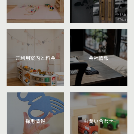
ご利用案内と料金
会社情報
採用情報
お問い合わせ