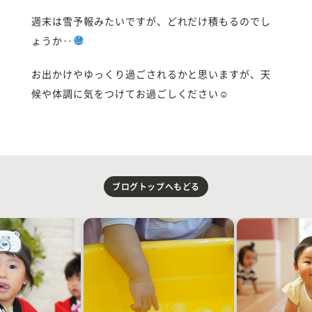
週末は雪予報みたいですが、どれだけ積もるのでし
ょうか‥
お出かけやゆっくり過ごされるかと思いますが、天
候や体調に気をつけてお過ごしください☺︎
ブログトップへもどる