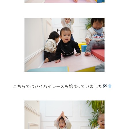
こちらではハイハイレースも始まっていました