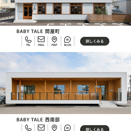
BABY TALE 問屋町
詳しくみる
TEL
MAIL
MAP
BLOG
BABY TALE 西南部
詳しくみる