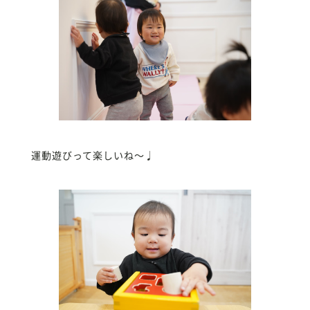
運動遊びって楽しいね〜♩