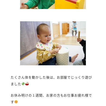
たくさん体を動かした後は、お部屋でじっくり遊び
ました
お休み明けの１週間、お家の方もお仕事お疲れ様で
す