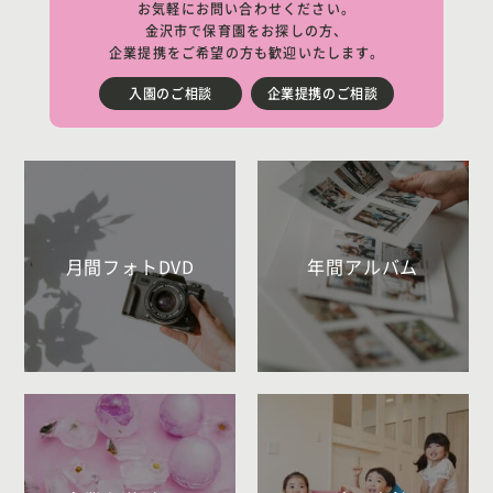
お気軽にお問い合わせください。
金沢市で保育園をお探しの方、
企業提携をご希望の方も歓迎いたします。
入園のご相談
企業提携のご相談
月間フォトDVD
年間アルバム