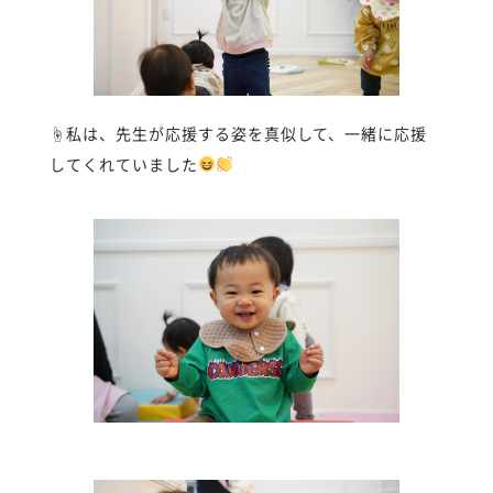
☝
私は、先生が応援する姿を真似して、一緒に応援
してくれていました