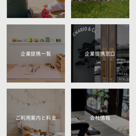
企業提携一覧
企業提携窓口
ご利用案内と料金
会社情報