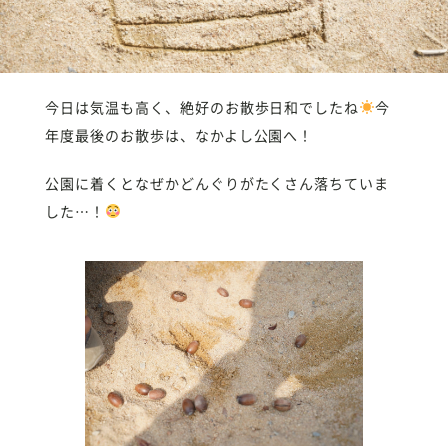
今日は気温も高く、絶好のお散歩日和でしたね
今
年度最後のお散歩は、なかよし公園へ！
公園に着くとなぜかどんぐりがたくさん落ちていま
した…！