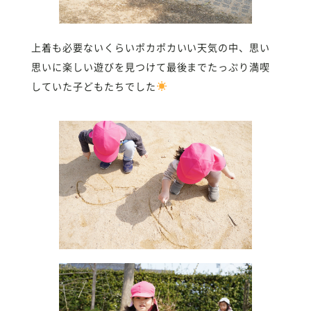
上着も必要ないくらいポカポカいい天気の中、思い
思いに楽しい遊びを見つけて最後までたっぷり満喫
していた子どもたちでした