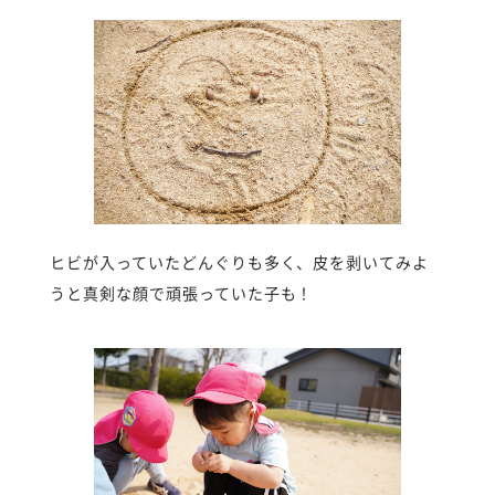
ヒビが入っていたどんぐりも多く、皮を剥いてみよ
うと真剣な顔で頑張っていた子も！