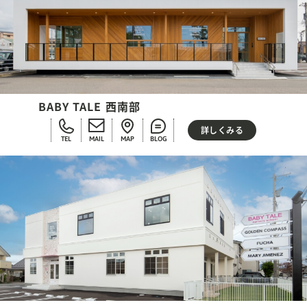
BABY TALE 西南部
詳しくみる
TEL
MAIL
MAP
BLOG