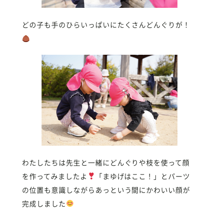
どの子も手のひらいっぱいにたくさんどんぐりが！
わたしたちは先生と一緒にどんぐりや枝を使って顔
を作ってみましたよ
「まゆげはここ！」とパーツ
の位置も意識しながらあっという間にかわいい顔が
完成しました