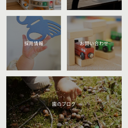
採用情報
お問い合わせ
園のブログ