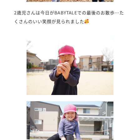
2歳児さんは今日がBABYTALEでの最後のお散歩…た
くさんのいい笑顔が見られました