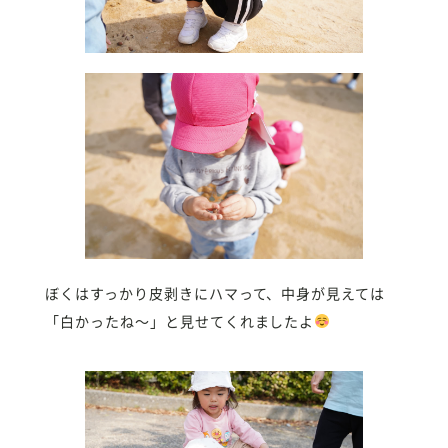
ぼくはすっかり皮剥きにハマって、中身が見えては
「白かったね〜」と見せてくれましたよ