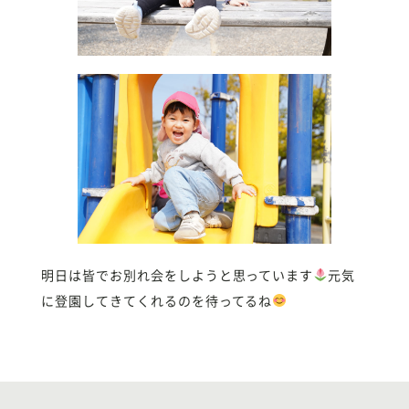
明日は皆でお別れ会をしようと思っています
元気
に登園してきてくれるのを待ってるね