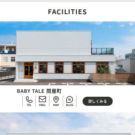
FACILITIES
BABY TALE 問屋町
詳しくみる
TEL
MAIL
MAP
BLOG