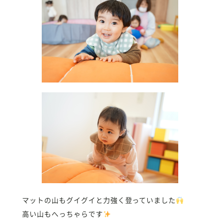
マットの山もグイグイと力強く登っていました
高い山もへっちゃらです