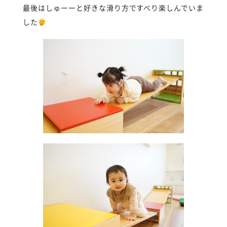
最後はしゅーーと好きな滑り方ですべり楽しんでいま
した