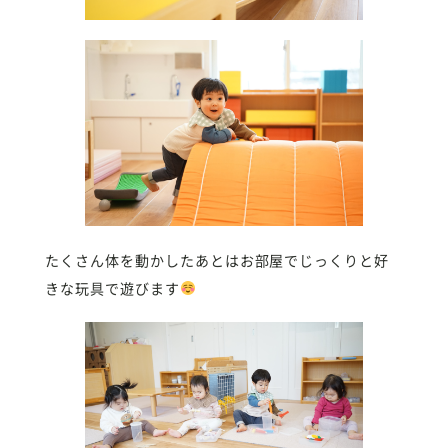
たくさん体を動かしたあとはお部屋でじっくりと好
きな玩具で遊びます