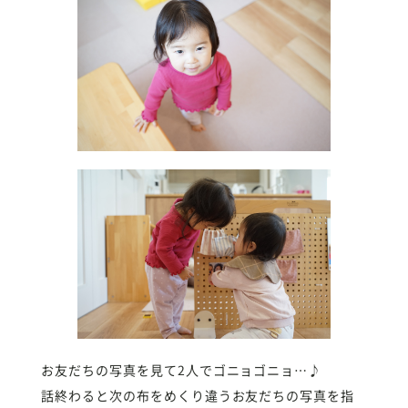
お友だちの写真を見て2人でゴニョゴニョ…♪
話終わると次の布をめくり違うお友だちの写真を指