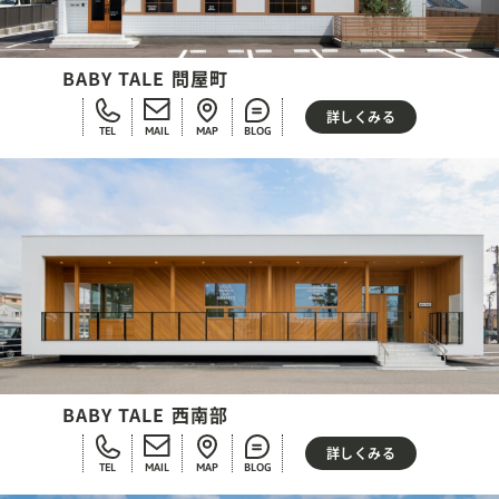
BABY TALE 問屋町
詳しくみる
TEL
MAIL
MAP
BLOG
BABY TALE 西南部
詳しくみる
TEL
MAIL
MAP
BLOG