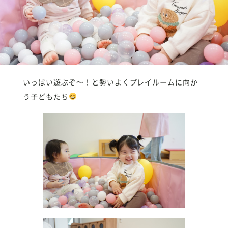
いっぱい遊ぶぞ〜！と勢いよくプレイルームに向か
う子どもたち