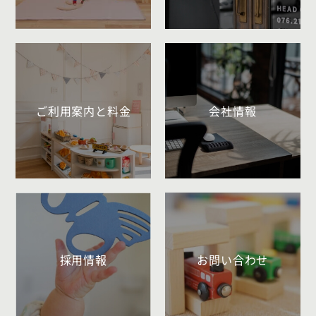
ご利用案内と料金
会社情報
採用情報
お問い合わせ