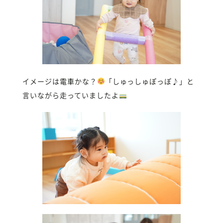
イメージは電車かな？
「しゅっしゅぽっぽ♪」と
言いながら走っていましたよ