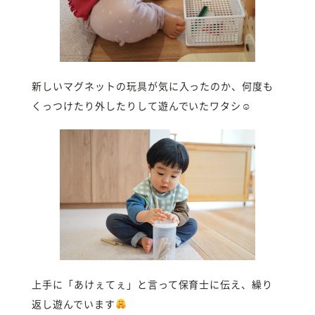
新しいマグネットの玩具が気に入ったのか、何度も
くっつけたり外したりして遊んでいたワタシ☺︎
上手に「あけぇてぇ」と言って保育士に伝え、繰り
返し遊んでいます