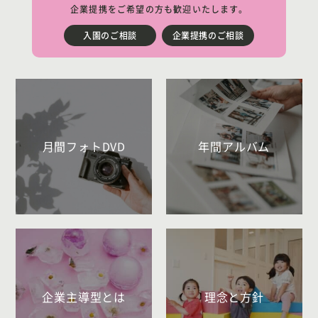
企業提携をご希望の方も歓迎いたします。
入園のご相談
企業提携のご相談
月間フォトDVD
年間アルバム
企業主導型とは
理念と方針