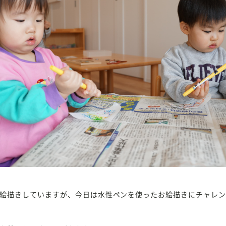
絵描きしていますが、今日は水性ペンを使ったお絵描きにチャレ