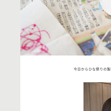
今日からひな祭りの製