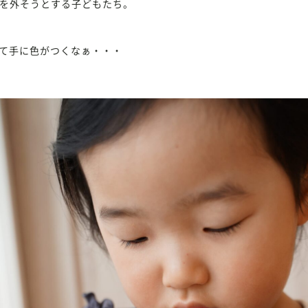
を外そうとする子どもたち。
て手に色がつくなぁ・・・