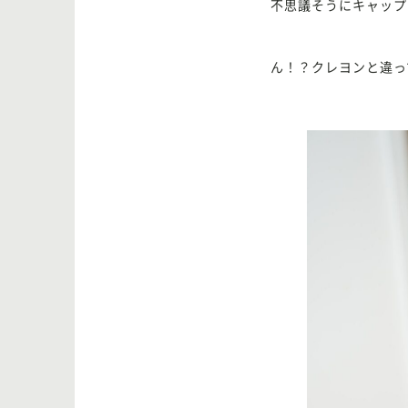
不思議そうにキャップ
ん！？クレヨンと違っ