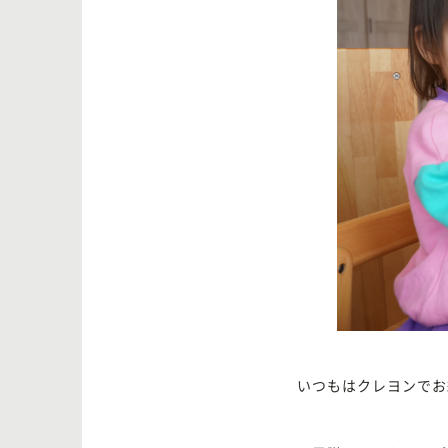
いつもはクレヨンでお