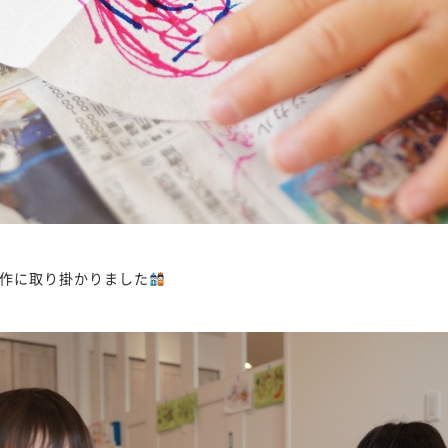
作に取り掛かりました