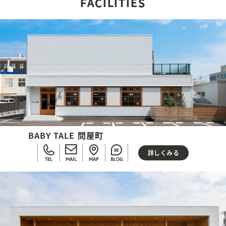
FACILITIES
BABY TALE 問屋町
詳しくみる
TEL
MAIL
MAP
BLOG