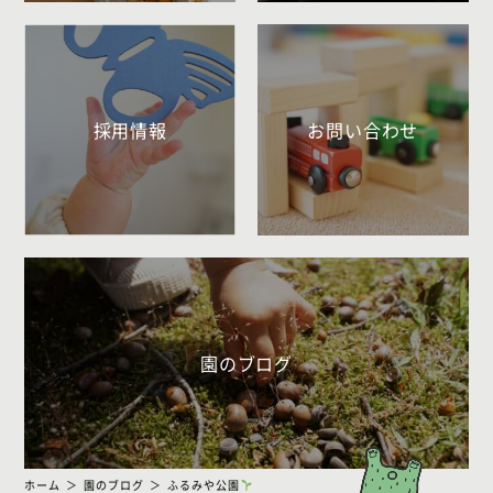
採用情報
お問い合わせ
園のブログ
ホーム
園のブログ
ふるみや公園