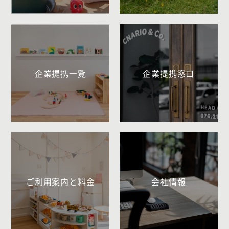
企業提携一覧
企業提携窓口
ご利用案内と料金
会社情報