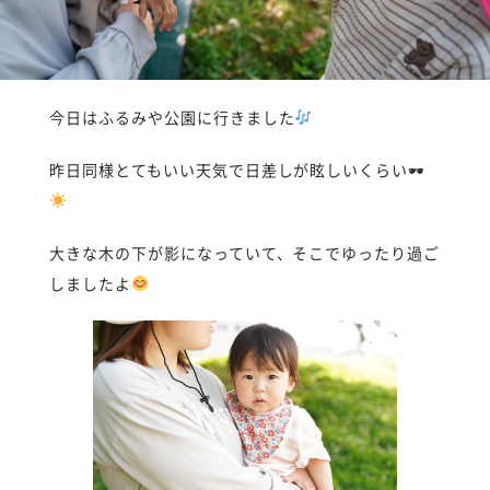
今日はふるみや公園に行きました
昨日同様とてもいい天気で日差しが眩しいくらい🕶
大きな木の下が影になっていて、そこでゆったり過ご
しましたよ