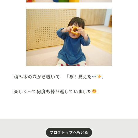
積み木の穴から覗いて、「あ！見えた
」
楽しくって何度も繰り返していました
ブログトップへもどる