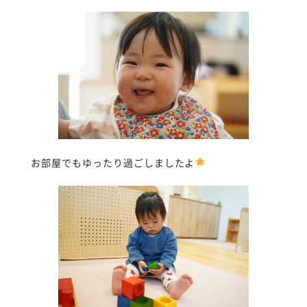
お部屋でもゆったり過ごしましたよ