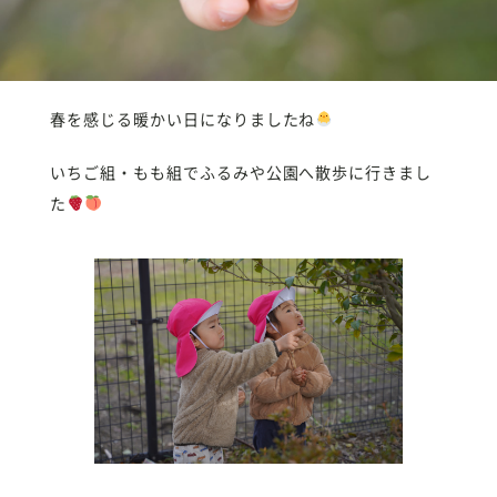
春を感じる暖かい日になりましたね
いちご組・もも組でふるみや公園へ散歩に行きまし
た