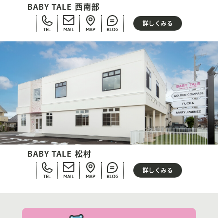
BABY TALE 西南部
詳しくみる
TEL
MAIL
MAP
BLOG
BABY TALE 松村
詳しくみる
TEL
MAIL
MAP
BLOG