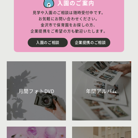
入園のご案内
見学や入園のご相談は随時受付中です。
お気軽にお問い合わせください。
金沢市で保育園をお探しの方、
企業提携をご希望の方も歓迎いたします。
入園のご相談
企業提携のご相談
月間フォトDVD
年間アルバム