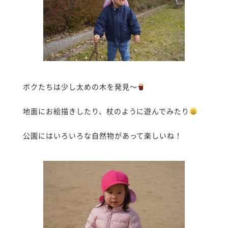
ボクたちは少し太めの木を発見〜
地面にお絵描きしたり、杖のように遊んでみたり
公園にはいろいろな自然物があって楽しいね！