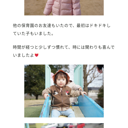
他の保育園のお友達もいたので、最初はドキドキし
ていた子もいました。
時間が経つと少しずつ慣れて、時には関わりも喜んで
いましたよ