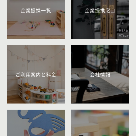
企業提携一覧
企業提携窓口
ご利用案内と料金
会社情報