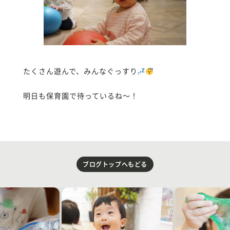
たくさん遊んで、みんなぐっすり
明日も保育園で待っているね〜！
ブログトップへもどる