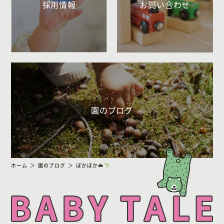
採用情報
お問い合わせ
園のブログ
ホーム
園のブログ
ぽかぽか🌥