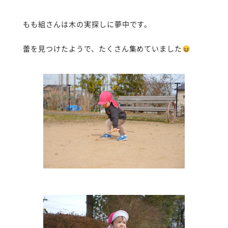
もも組さんは木の実探しに夢中です。
蕾を見つけたようで、たくさん集めていました