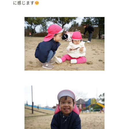
に感じます