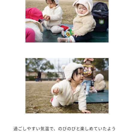
過ごしやすい気温で、のびのびと楽しめていたよう