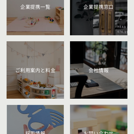
企業提携一覧
企業提携窓口
ご利用案内と料金
会社情報
採用情報
お問い合わせ