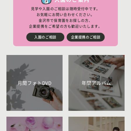
見学や入園のご相談は随時受付中です。
お気軽にお問い合わせください。
金沢市で保育園をお探しの方、
企業提携をご希望の方も歓迎いたします。
入園のご相談
企業提携のご相談
月間フォトDVD
年間アルバム