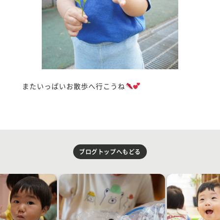
またいっぱいお散歩へ行こうね
ブログトップへもどる