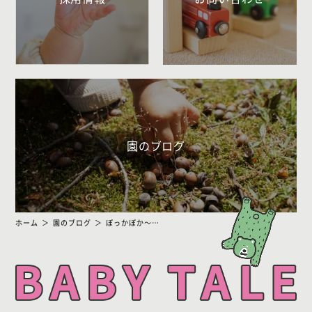
園のブログ
ホーム
園のブログ
ぽっかぽか〜