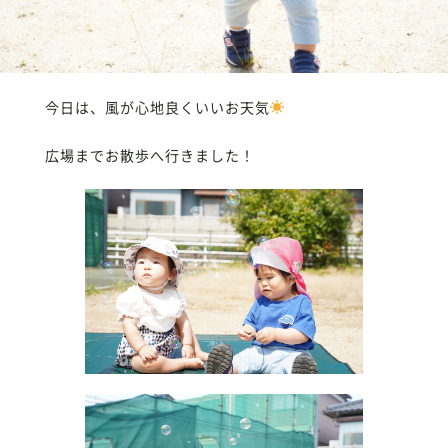
今日は、風が心地良くいいお天気
広場までお散歩へ行きました！