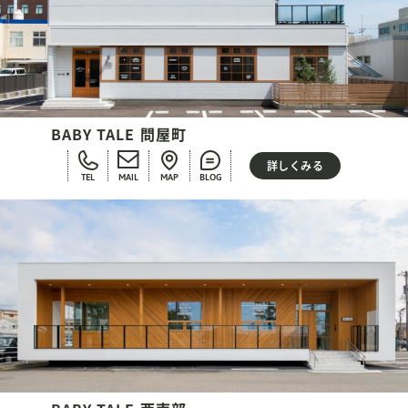
BABY TALE 問屋町
詳しくみる
TEL
MAIL
MAP
BLOG