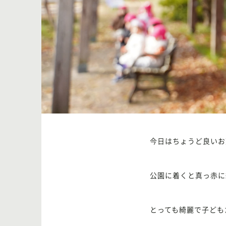
今日はちょうど良いお
公園に着くと真っ赤に
とっても綺麗で子ども