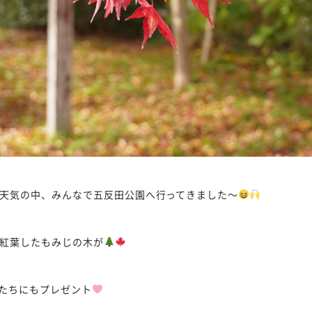
天気の中、みんなで五反田公園へ行ってきました〜
紅葉したもみじの木が
たちにもプレゼント