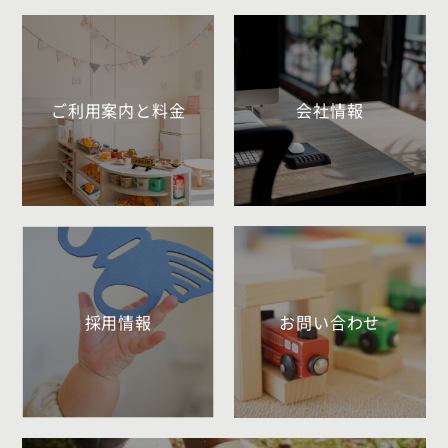
ご利用案内と料金
会社情報
採用情報
お問い合わせ