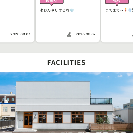
氷ひんやりするね
まてまて〜
2026.08.07
2026.08.07
FACILITIES