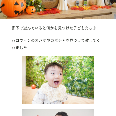
廊下で遊んでいると何かを見つけた子どもたち♪
ハロウィンのオバケやカボチャを見つけて教えてく
れました！