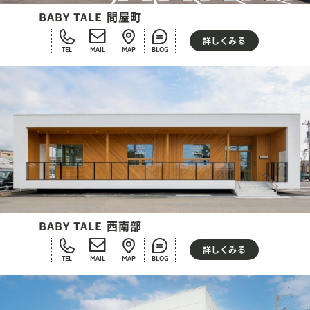
BABY TALE 問屋町
詳しくみる
TEL
MAIL
MAP
BLOG
BABY TALE 西南部
詳しくみる
TEL
MAIL
MAP
BLOG