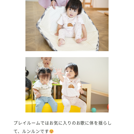
プレイルームではお気に入りのお歌に体を揺らし
て、ルンルンです