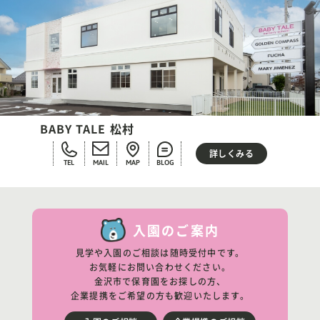
BABY TALE 松村
詳しくみる
TEL
MAIL
MAP
BLOG
入園のご案内
見学や入園のご相談は随時受付中です。
お気軽にお問い合わせください。
金沢市で保育園をお探しの方、
企業提携をご希望の方も歓迎いたします。