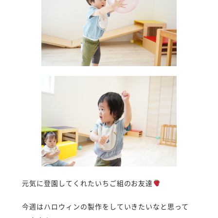
元気に登園してくれたいちご組のお友達
今週はハロウィンの製作をしていきたいなと思って