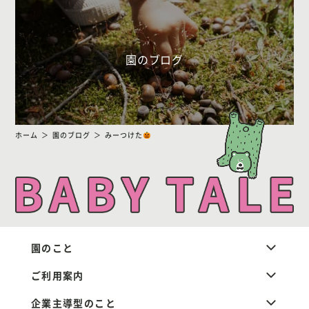
園のブログ
ホーム
園のブログ
みーつけた
園のこと
ご利用案内
企業主導型のこと