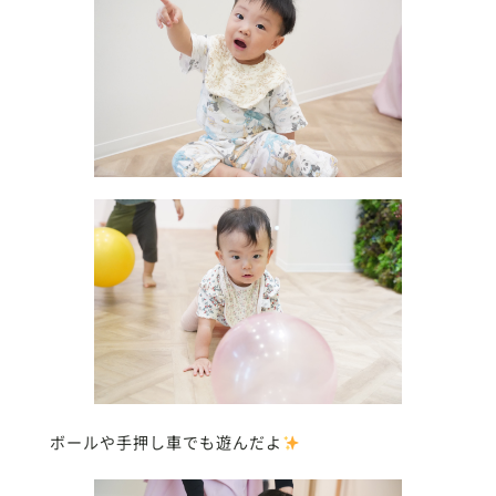
ボールや手押し車でも遊んだよ