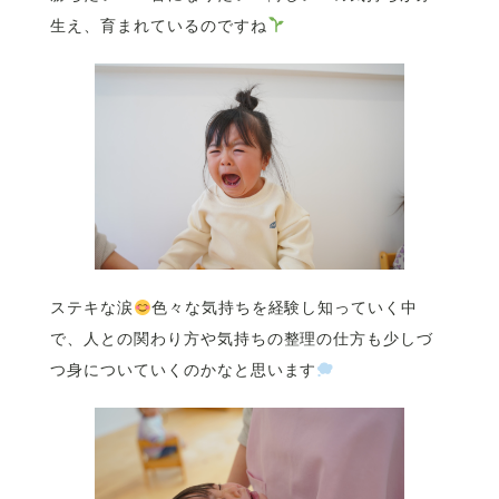
生え、育まれているのですね
ステキな涙
色々な気持ちを経験し知っていく中
で、人との関わり方や気持ちの整理の仕方も少しづ
つ身についていくのかなと思います