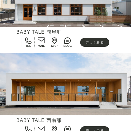
BABY TALE 問屋町
詳しくみる
TEL
MAIL
MAP
BLOG
BABY TALE 西南部
詳しくみる