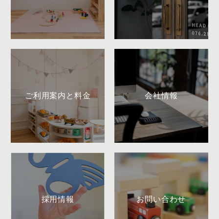
ご利用案内と料金
会社情報
採用情報
お問い合わせ