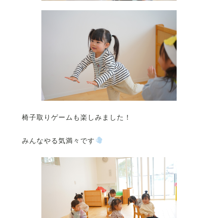
椅子取りゲームも楽しみました！
みんなやる気満々です