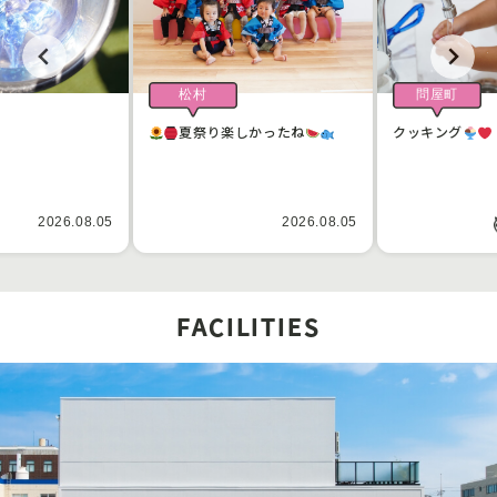
松村
問屋町
夏祭り楽しかったね
クッキング
2026.08.05
2026.08.05
FACILITIES