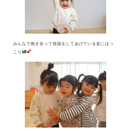
みんなで抱き合って祝福をしてあげている姿にほっ
こり