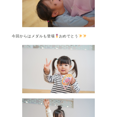
今回からはメダルも登場
おめでとう