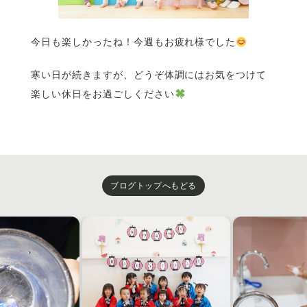
今日も楽しかったね！今週もお疲れ様でした
寒い日が続きますが、どうぞ体調にはお気をつけて
楽しい休日をお過ごしください
ブログトップへもどる