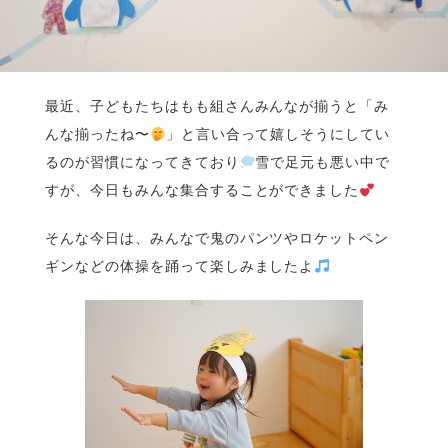
最近、子どもたちはもも組さんみんなが揃うと「み
んな揃ったね〜
」と言い合って嬉しそうにしてい
るのが習慣になってきており
雪で足元も悪い中で
すが、今日もみんな集合することができました
そんな今日は、みんなで鬼のパンツやロケットペン
ギンなどの体操を踊って楽しみましたよ