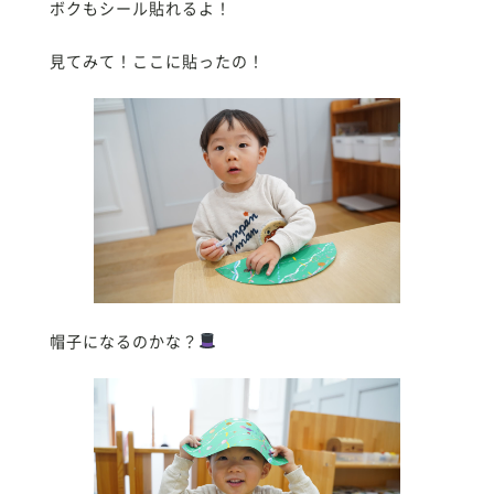
ボクもシール貼れるよ！
見てみて！ここに貼ったの！
帽子になるのかな？