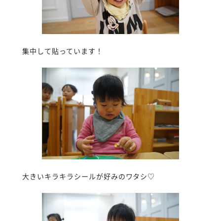
集中して貼っています！
大きいキラキラシールが好みのワタシ♡