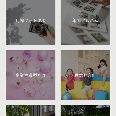
月間フォトDVD
年間アルバム
企業主導型とは
理念と方針