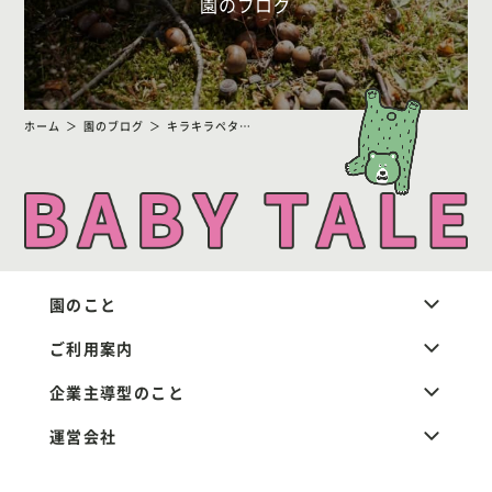
園のブログ
ホーム
園のブログ
キラキラペタッ
園のこと
ご利用案内
企業主導型のこと
運営会社