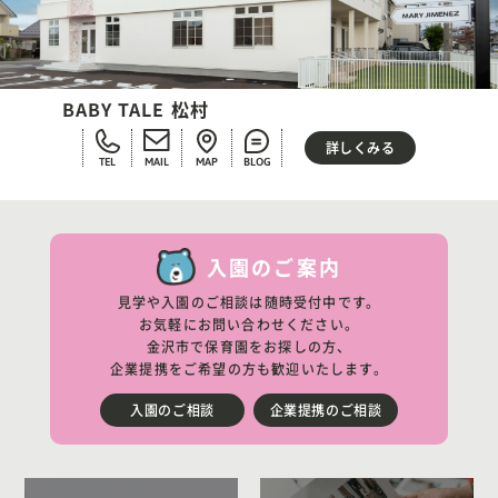
BABY TALE 松村
詳しくみる
TEL
MAIL
MAP
BLOG
入園のご案内
見学や入園のご相談は随時受付中です。
お気軽にお問い合わせください。
金沢市で保育園をお探しの方、
企業提携をご希望の方も歓迎いたします。
入園のご相談
企業提携のご相談