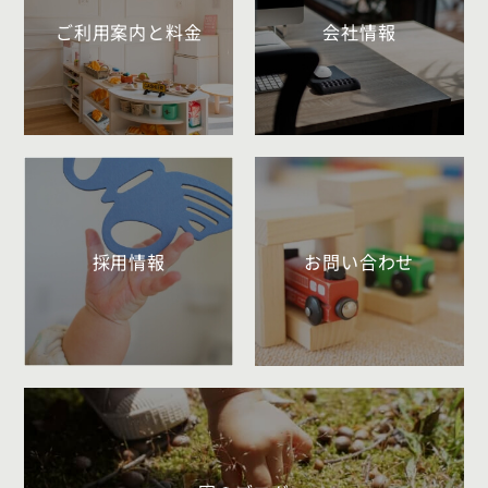
ご利用案内と料金
会社情報
採用情報
お問い合わせ