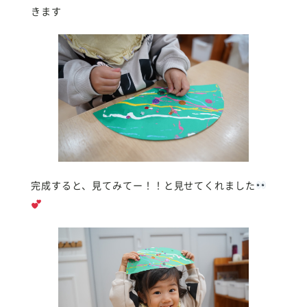
きます
完成すると、見てみてー！！と見せてくれました