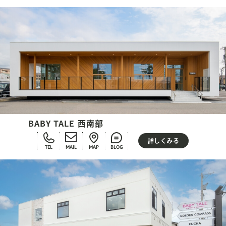
BABY TALE 西南部
詳しくみる
TEL
MAIL
MAP
BLOG