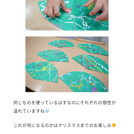
同じものを使っているはずなのにそれぞれの個性が
溢れていますね
これが何になるのかはクリスマスまでのお楽しみ