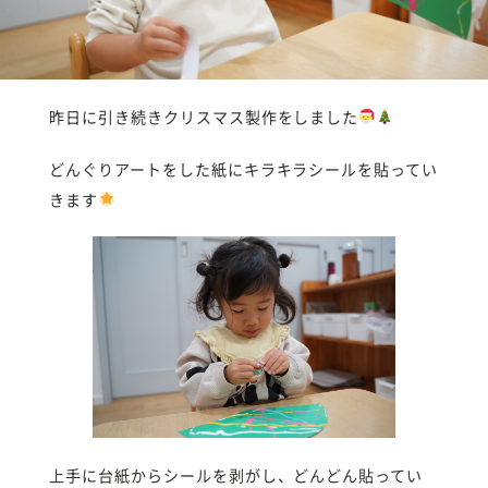
昨日に引き続きクリスマス製作をしました
どんぐりアートをした紙にキラキラシールを貼ってい
きます
上手に台紙からシールを剥がし、どんどん貼ってい