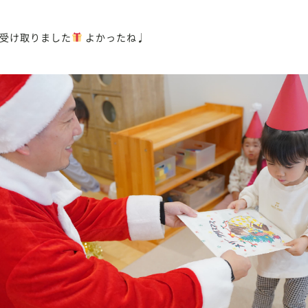
受け取りました
よかったね♩