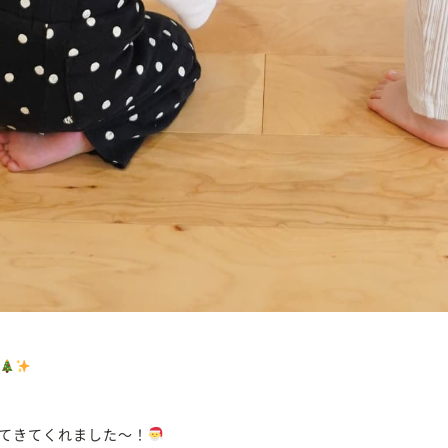
てきてくれました〜！