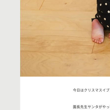
今日はクリスマスイブ
園長先生サンタがやっ