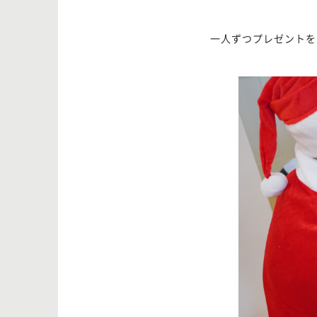
一人ずつプレゼントを