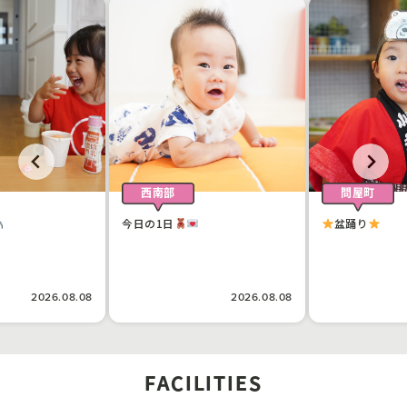
西南部
問屋町
今日の1日
盆踊り
2026.08.08
2026.08.08
FACILITIES