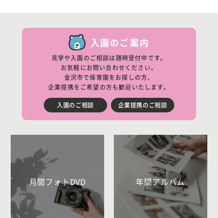
入園のご案内
見学や入園のご相談は随時受付中です。
お気軽にお問い合わせください。
金沢市で保育園をお探しの方、
企業提携をご希望の方も歓迎いたします。
入園のご相談
企業提携のご相談
月間フォトDVD
年間アルバム