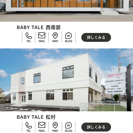
BABY TALE 西南部
詳しくみる
TEL
MAIL
MAP
BLOG
BABY TALE 松村
詳しくみる
TEL
MAIL
MAP
BLOG