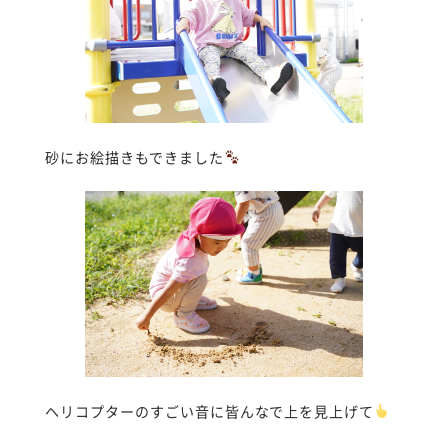
砂にお絵描きもできました
ヘリコプターのすごい音に皆んなで上を見上げて