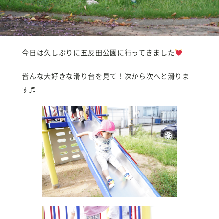
今日は久しぶりに五反田公園に行ってきました
皆んな大好きな滑り台を見て！次から次へと滑りま
す♬