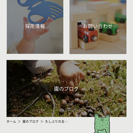
採用情報
お問い合わせ
園のブログ
ホーム
園のブログ
久しぶりの五反田公園