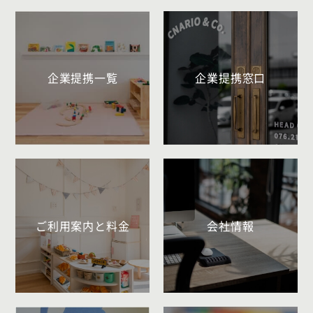
企業提携一覧
企業提携窓口
ご利用案内と料金
会社情報