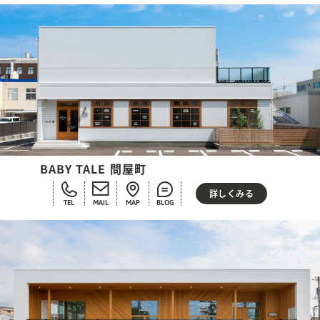
BABY TALE 問屋町
詳しくみる
TEL
MAIL
MAP
BLOG