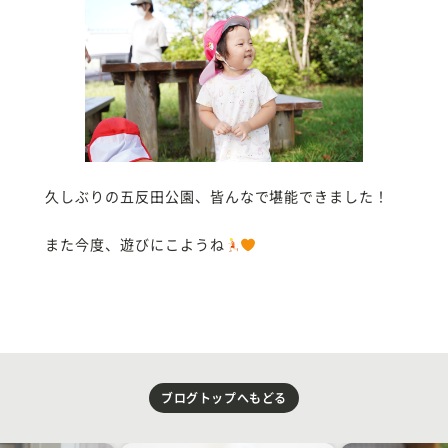
久しぶりの五反田公園、皆んなで堪能できました！
また今度、遊びにこようね
ブログトップへもどる