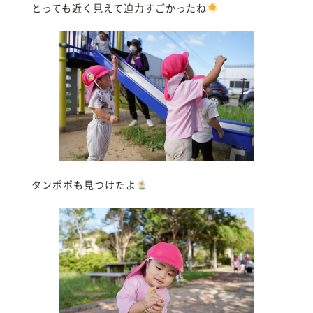
とっても近く見えて迫力すごかったね
タンポポも見つけたよ