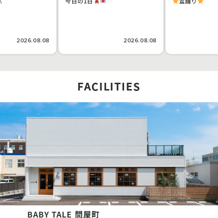
今日の1日
盆踊り
2026.08.08
2026.08.08
FACILITIES
BABY TALE 問屋町