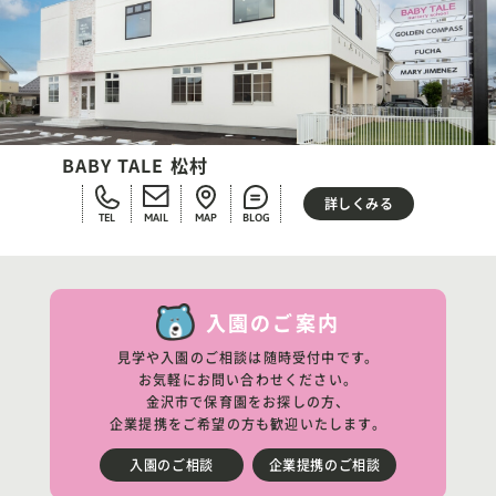
BABY TALE 松村
詳しくみる
TEL
MAIL
MAP
BLOG
入園のご案内
見学や入園のご相談は随時受付中です。
お気軽にお問い合わせください。
金沢市で保育園をお探しの方、
企業提携をご希望の方も歓迎いたします。
入園のご相談
企業提携のご相談