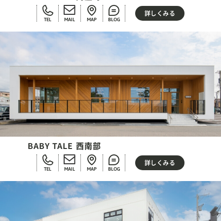
詳しくみる
TEL
MAIL
MAP
BLOG
BABY TALE 西南部
詳しくみる
TEL
MAIL
MAP
BLOG