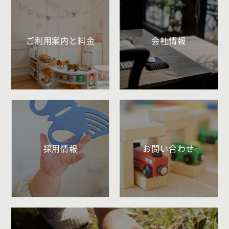
ご利用案内と料金
会社情報
採用情報
お問い合わせ