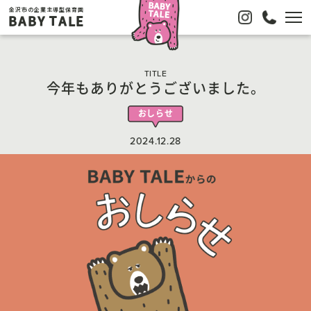
金沢市の企業主導型保育園
BABY TALE
TITLE
今年もありがとうございました。
おしらせ
2024.12.28