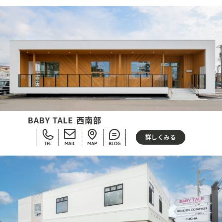
BABY TALE 西南部
詳しくみる
TEL
MAIL
MAP
BLOG