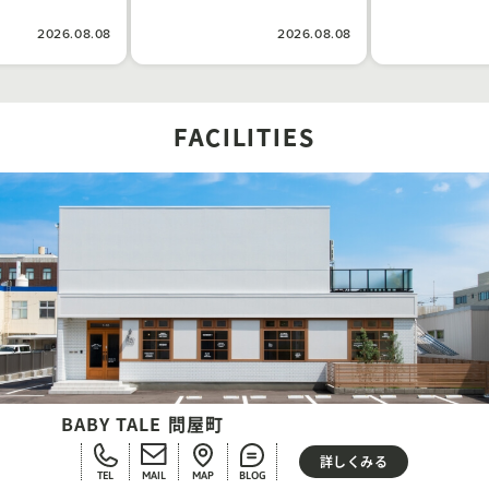
2026.08.08
2026.08.08
FACILITIES
BABY TALE 問屋町
詳しくみる
TEL
MAIL
MAP
BLOG