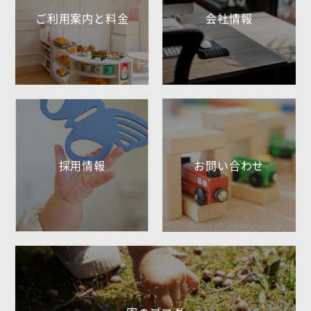
ご利用案内と料金
会社情報
採用情報
お問い合わせ