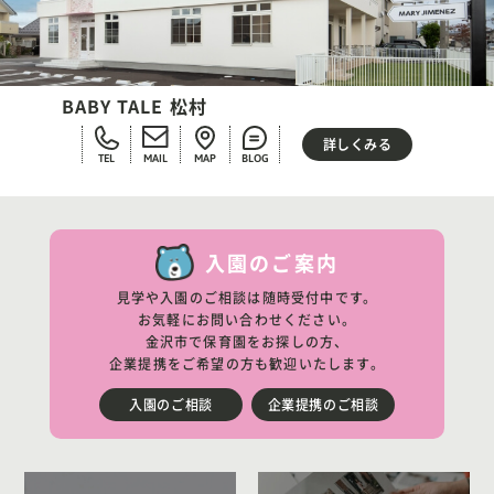
BABY TALE 松村
詳しくみる
TEL
MAIL
MAP
BLOG
入園のご案内
見学や入園のご相談は随時受付中です。
お気軽にお問い合わせください。
金沢市で保育園をお探しの方、
企業提携をご希望の方も歓迎いたします。
入園のご相談
企業提携のご相談