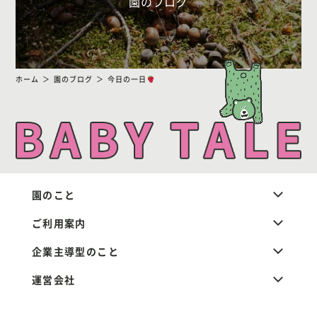
園のブログ
ホーム
園のブログ
今日の一日
園のこと
ご利用案内
企業主導型のこと
運営会社