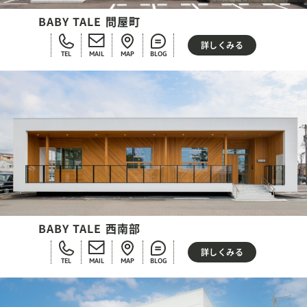
BABY TALE 問屋町
詳しくみる
TEL
MAIL
MAP
BLOG
BABY TALE 西南部
詳しくみる
TEL
MAIL
MAP
BLOG