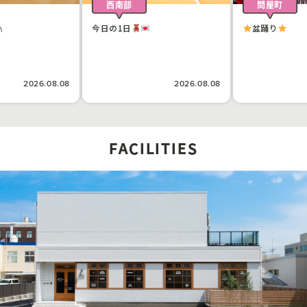
西南部
問屋町
今日の1日
盆踊り
2026.08.08
2026.08.08
FACILITIES