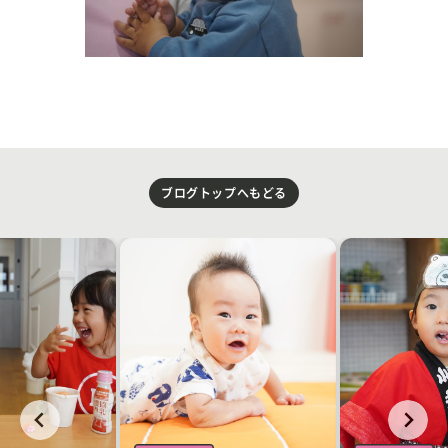
ブログトップへもどる