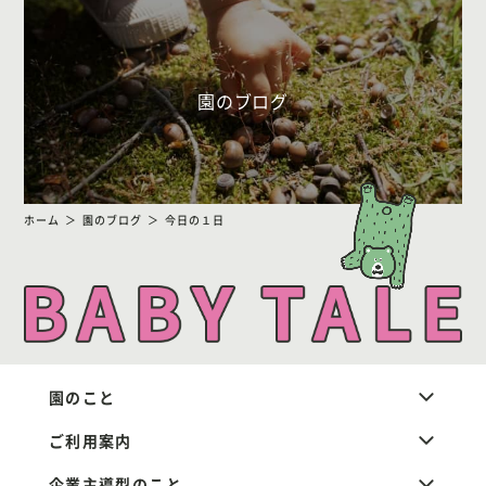
園のブログ
ホーム
園のブログ
今日の１日
園のこと
ご利用案内
企業主導型のこと