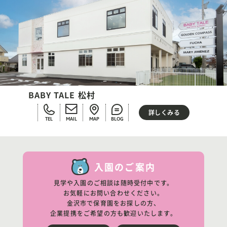
BABY TALE 松村
詳しくみる
TEL
MAIL
MAP
BLOG
入園のご案内
見学や入園のご相談は随時受付中です。
お気軽にお問い合わせください。
金沢市で保育園をお探しの方、
企業提携をご希望の方も歓迎いたします。