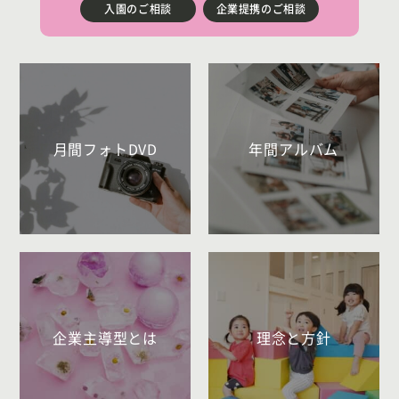
入園のご相談
企業提携のご相談
月間フォトDVD
年間アルバム
企業主導型とは
理念と方針