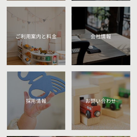
ご利用案内と料金
会社情報
採用情報
お問い合わせ