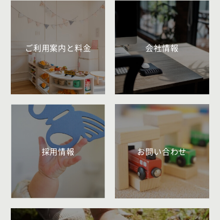
ご利用案内と料金
会社情報
採用情報
お問い合わせ