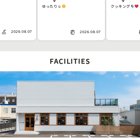
ゆったり☺︎
クッキング
2026.08.07
2026.08.07
FACILITIES