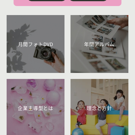
月間フォトDVD
年間アルバム
企業主導型とは
理念と方針