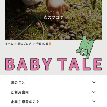
園のブログ
ホーム
園のブログ
今日の1日
園のこと
ご利用案内
企業主導型のこと