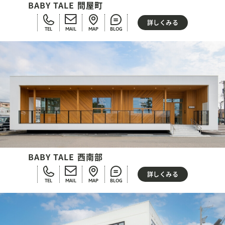
BABY TALE 問屋町
詳しくみる
TEL
MAIL
MAP
BLOG
BABY TALE 西南部
詳しくみる
TEL
MAIL
MAP
BLOG