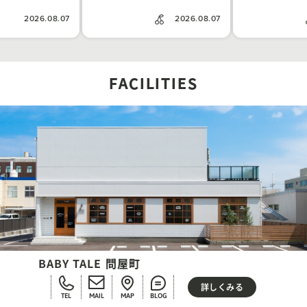
2026.08.07
2026.08.07
FACILITIES
BABY TALE 問屋町
詳しくみる
TEL
MAIL
MAP
BLOG