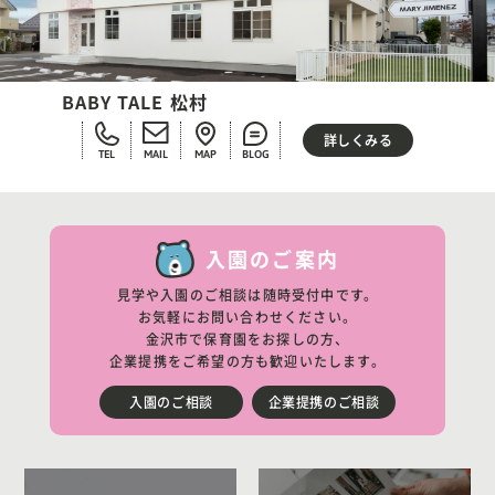
BABY TALE 松村
詳しくみる
TEL
MAIL
MAP
BLOG
入園のご案内
見学や入園のご相談は随時受付中です。
お気軽にお問い合わせください。
金沢市で保育園をお探しの方、
企業提携をご希望の方も歓迎いたします。
入園のご相談
企業提携のご相談