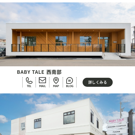
BABY TALE 西南部
詳しくみる
TEL
MAIL
MAP
BLOG