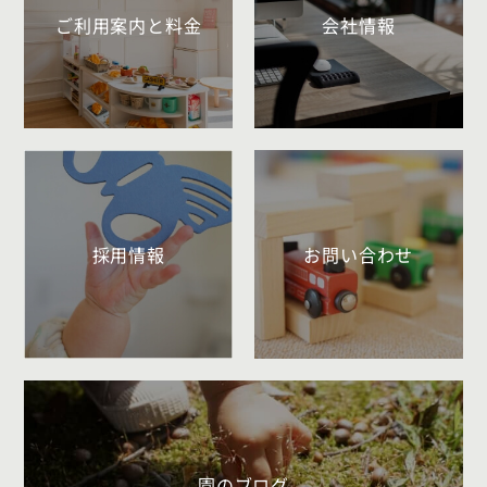
ご利用案内と料金
会社情報
採用情報
お問い合わせ
園のブログ