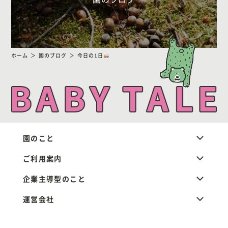
ホーム
園のブログ
今日の1日
園のこと
ご利用案内
企業主導型のこと
運営会社