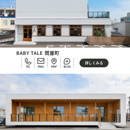
BABY TALE 問屋町
詳しくみる
TEL
MAIL
MAP
BLOG