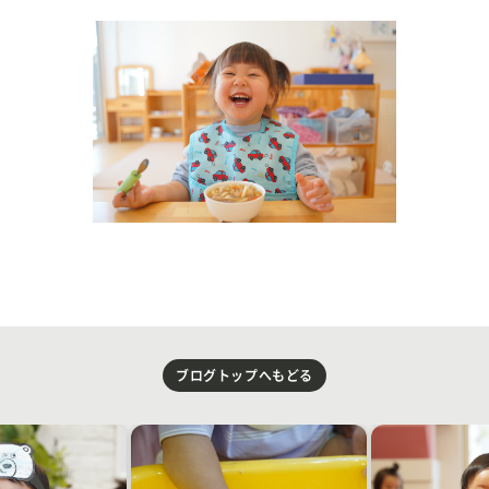
ブログトップへもどる