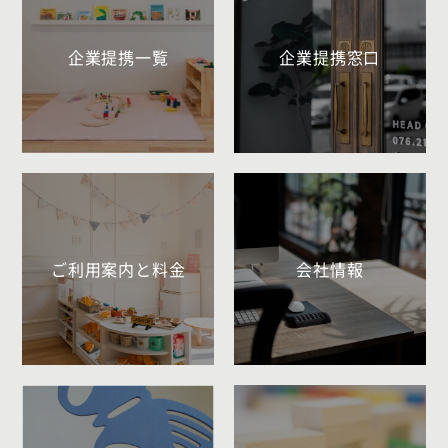
企業提携一覧
企業提携窓口
ご利用案内と料金
会社情報