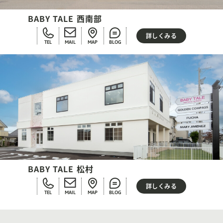
BABY TALE 西南部
詳しくみる
TEL
MAIL
MAP
BLOG
BABY TALE 松村
詳しくみる
TEL
MAIL
MAP
BLOG