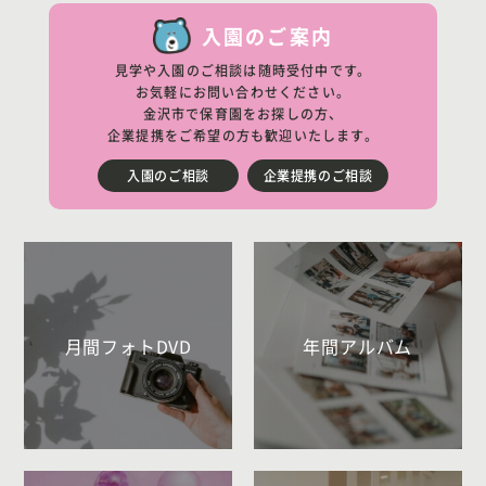
入園のご案内
見学や入園のご相談は随時受付中です。
お気軽にお問い合わせください。
金沢市で保育園をお探しの方、
企業提携をご希望の方も歓迎いたします。
入園のご相談
企業提携のご相談
月間フォトDVD
年間アルバム