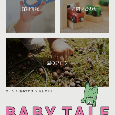
採用情報
お問い合わせ
園のブログ
ホーム
園のブログ
今日の1日