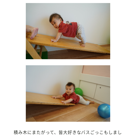
積み木にまたがって、皆大好きなバスごっこもしまし