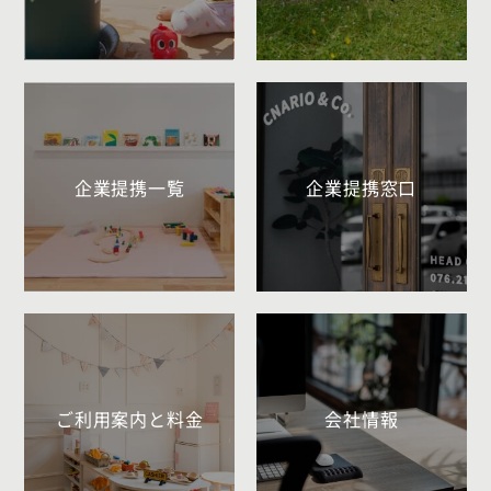
企業提携一覧
企業提携窓口
ご利用案内と料金
会社情報