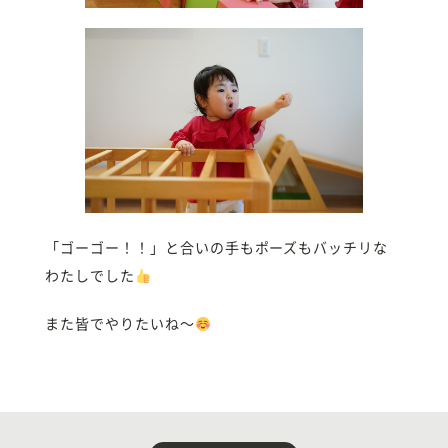
「ゴーゴー！！」と合いの手もポーズもバッチリな
わたしでした
また皆でやりたいね〜