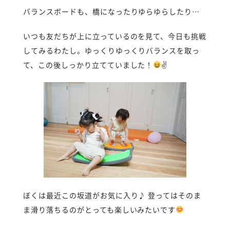
バランスボードも、橋になったりゆらゆらしたり…
いつも友だちが上に立っているのを見て、今日も挑戦
してみるわたし。ゆっくりゆっくりバランスを取っ
て、この後しっかり立てていました！
✌
ぼくは最近この坂道がお気に入り♪ 登ってはそのま
ま滑り落ちるのがとっても楽しいみたいです