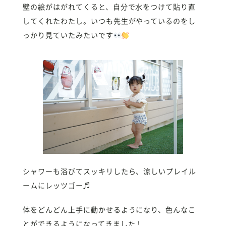
壁の絵がはがれてくると、自分で水をつけて貼り直
してくれたわたし。いつも先生がやっているのをし
っかり見ていたみたいです
シャワーも浴びてスッキリしたら、涼しいプレイル
ームにレッツゴー♬
体をどんどん上手に動かせるようになり、色んなこ
とができるようになってきました！