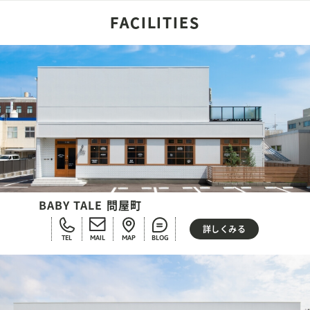
FACILITIES
BABY TALE 問屋町
詳しくみる
TEL
MAIL
MAP
BLOG