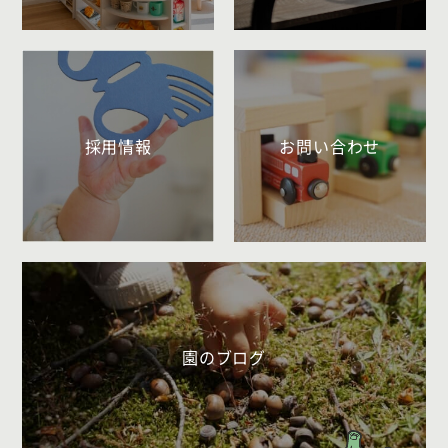
採用情報
お問い合わせ
園のブログ