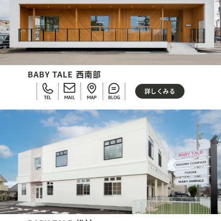
BABY TALE 西南部
詳しくみる
TEL
MAIL
MAP
BLOG