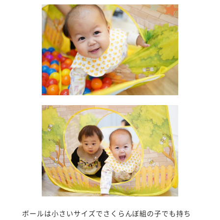
ボールは小さいサイズでさくらんぼ組の子でも持ち