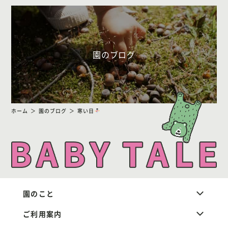
園のブログ
ホーム
園のブログ
寒い日
園のこと
ご利用案内