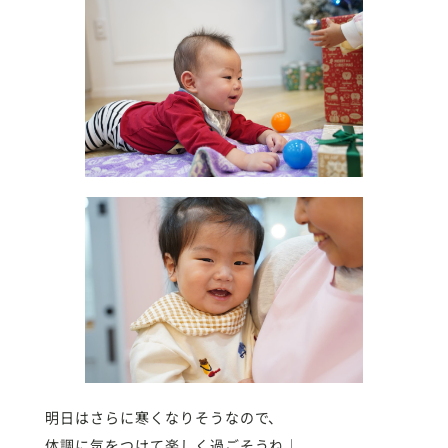
明日はさらに寒くなりそうなので、
体調に気をつけて楽しく過ごそうね♩