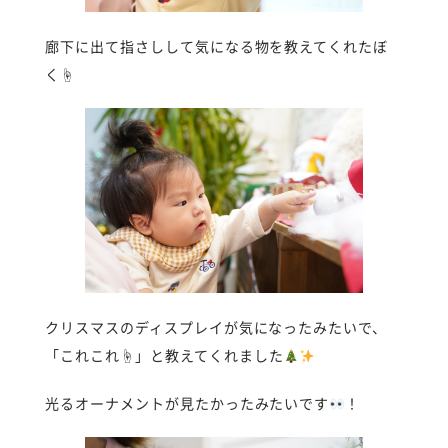
廊下に出て指さしして気になる物を教えてくれたぼ
く☝️
クリスマスのディスプレイが気になったみたいで、
「これこれ☝
」と教えてくれました
光るオーナメントが見たかったみたいです
！