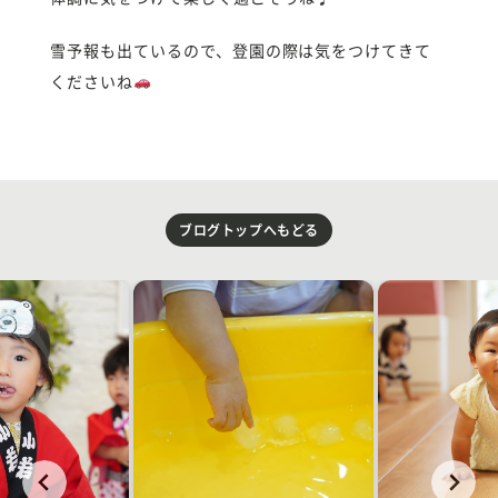
雪予報も出ているので、登園の際は気をつけてきて
くださいね
ブログトップへもどる