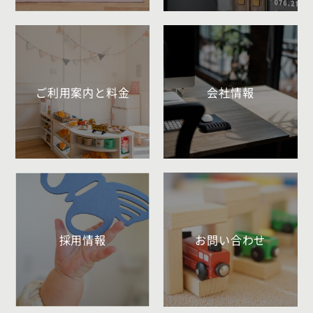
ご利用案内と料金
会社情報
採用情報
お問い合わせ