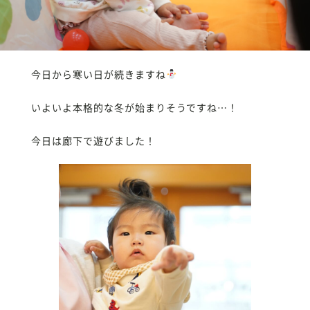
今日から寒い日が続きますね
いよいよ本格的な冬が始まりそうですね…！
今日は廊下で遊びました！