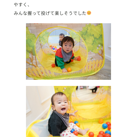
やすく、
みんな握って投げて楽しそうでした