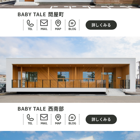
BABY TALE 問屋町
詳しくみる
TEL
MAIL
MAP
BLOG
BABY TALE 西南部
詳しくみる
TEL
MAIL
MAP
BLOG