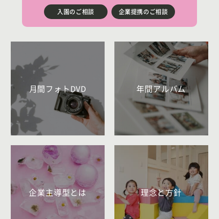
入園のご相談
企業提携のご相談
月間フォトDVD
年間アルバム
企業主導型とは
理念と方針