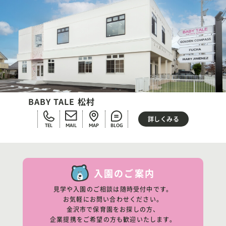
BABY TALE 松村
詳しくみる
TEL
MAIL
MAP
BLOG
入園のご案内
見学や入園のご相談は随時受付中です。
お気軽にお問い合わせください。
金沢市で保育園をお探しの方、
企業提携をご希望の方も歓迎いたします。