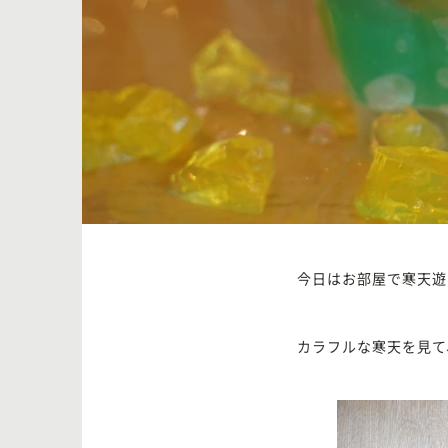
今日はお部屋で寒天遊
カラフルな寒天を見て