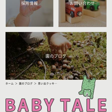
採用情報
お問い合わせ
園のブログ
ホーム
園のブログ
思い出クッキング