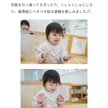
花紙を引っ張ってちぎったり、くしゃくしゃにした
り。画用紙にペタペタ貼る感触を楽しみました