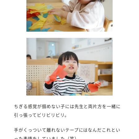
ちぎる感覚が掴めない子には先生と両片方を一緒に
引っ張ってビリビリビリ。
手がくっついて離れないテープにはなんだこれとい
った表情をしていました（笑）