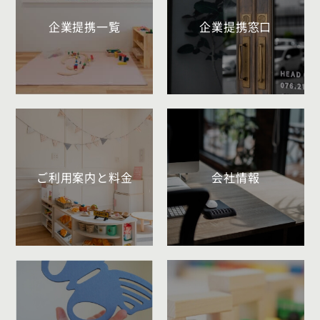
企業提携一覧
企業提携窓口
ご利用案内と料金
会社情報