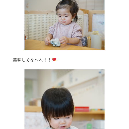
美味しくな〜れ！！