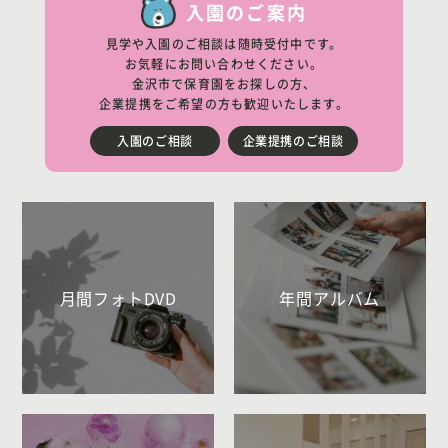
入園のご案内
見学や入園のご相談は随時受付中です。
お気軽にお問い合わせください。
金沢市で保育園をお探しの方、
企業提携をご希望の方も歓迎いたします。
入園のご相談
企業提携のご相談
月間フォトDVD
年間アルバム