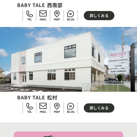
BABY TALE 西南部
詳しくみる
TEL
MAIL
MAP
BLOG
BABY TALE 松村
詳しくみる
TEL
MAIL
MAP
BLOG