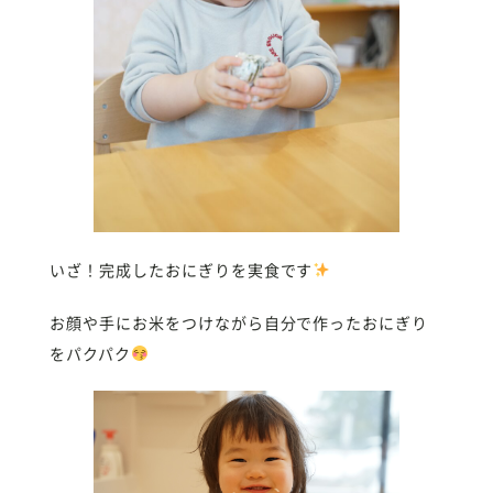
いざ！完成したおにぎりを実食です
お顔や手にお米をつけながら自分で作ったおにぎり
をパクパク