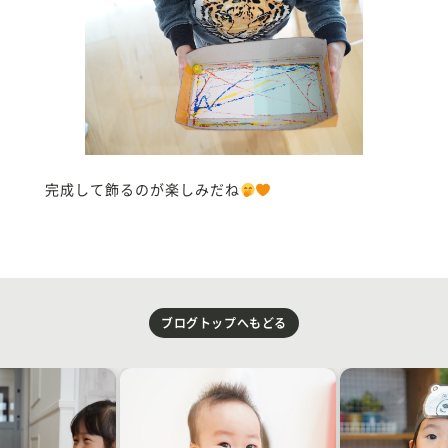
完成して飾るのが楽しみだね
ブログトップへもどる