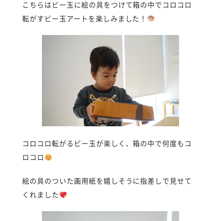
こちらはビー玉に絵の具をつけて箱の中でコロコロ
転がすビー玉アートを楽しみました！
コロコロ転がるビー玉が楽しく、箱の中で何度もコ
ロコロ
絵の具のついた画用紙を嬉しそうに指差しで見せて
くれました