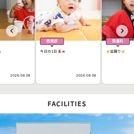
西南部
問屋町
今日の1日
盆踊り
2026.08.08
2026.08.08
FACILITIES