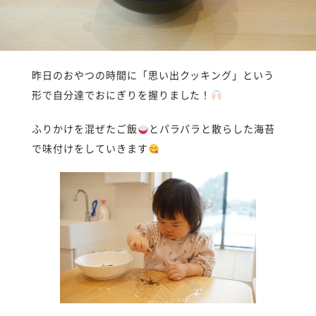
昨日のおやつの時間に「思い出クッキング」という
形で自分達でおにぎりを握りました！
ふりかけを混ぜたご飯
とパラパラと散らした海苔
で味付けをしていきます