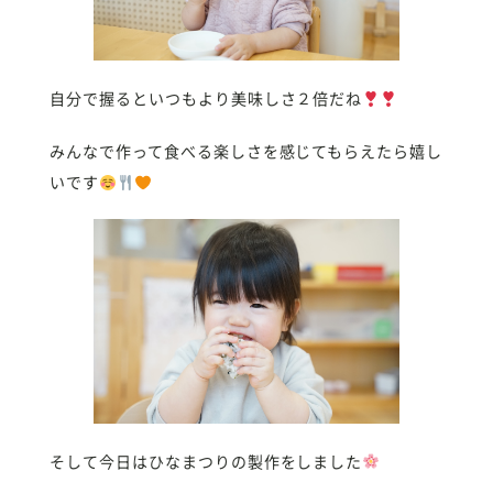
自分で握るといつもより美味しさ２倍だね
みんなで作って食べる楽しさを感じてもらえたら嬉し
いです
そして今日はひなまつりの製作をしました