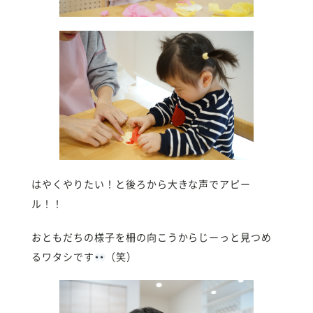
はやくやりたい！と後ろから大きな声でアピー
ル！！
おともだちの様子を柵の向こうからじーっと見つめ
るワタシです
（笑）