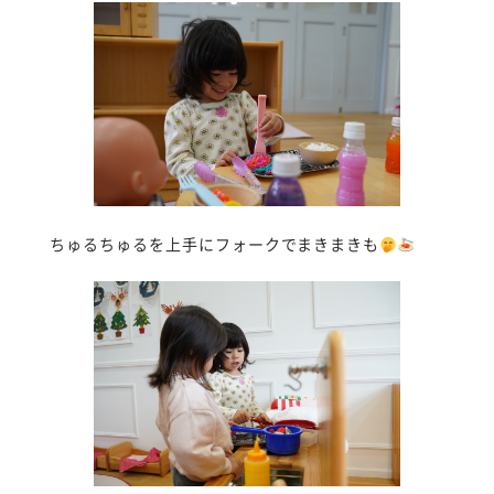
ちゅるちゅるを上手にフォークでまきまきも