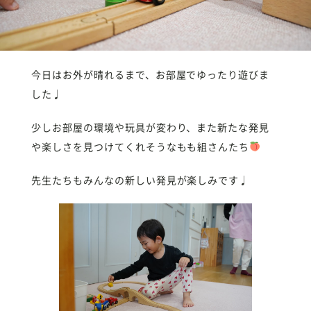
今日はお外が晴れるまで、お部屋でゆったり遊びま
した♩
少しお部屋の環境や玩具が変わり、また新たな発見
や楽しさを見つけてくれそうなもも組さんたち
先生たちもみんなの新しい発見が楽しみです♩