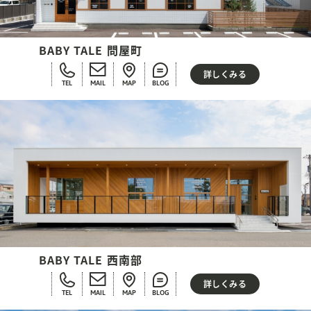
BABY TALE 問屋町
詳しくみる
TEL
MAIL
MAP
BLOG
BABY TALE 西南部
詳しくみる
TEL
MAIL
MAP
BLOG