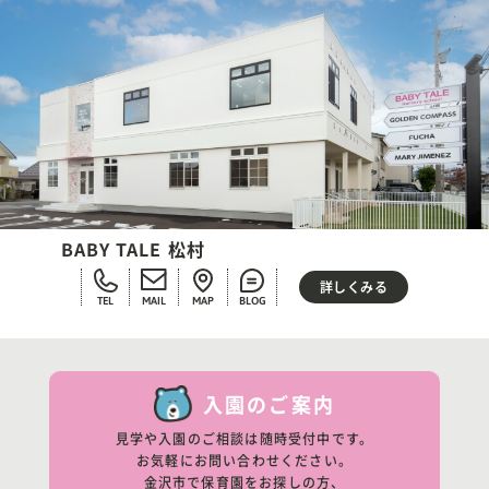
BABY TALE 松村
詳しくみる
TEL
MAIL
MAP
BLOG
入園のご案内
見学や入園のご相談は随時受付中です。
お気軽にお問い合わせください。
金沢市で保育園をお探しの方、