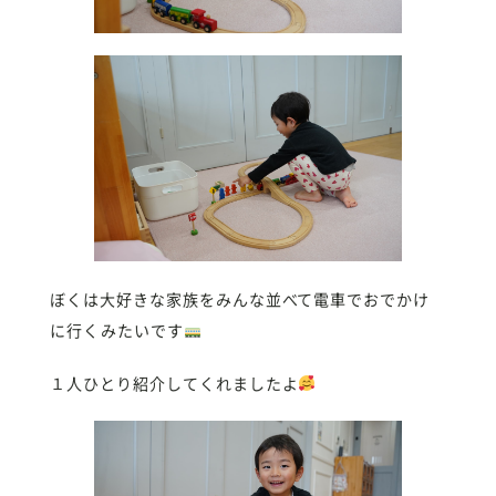
ぼくは大好きな家族をみんな並べて電車でおでかけ
に行くみたいです
１人ひとり紹介してくれましたよ