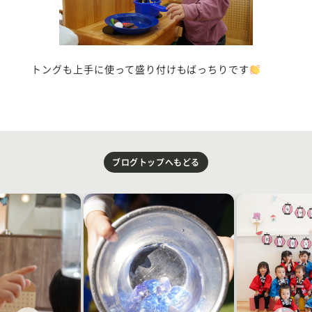
トングも上手に使って盛り付けもばっちりです
ブログトップへもどる