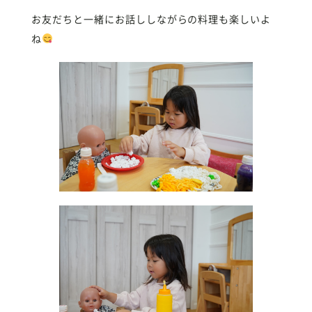
お友だちと一緒にお話ししながらの料理も楽しいよ
ね