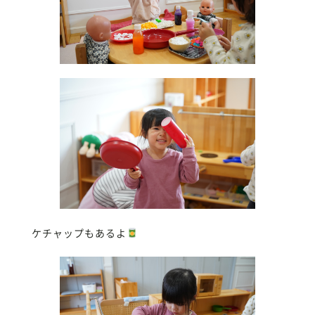
ケチャップもあるよ