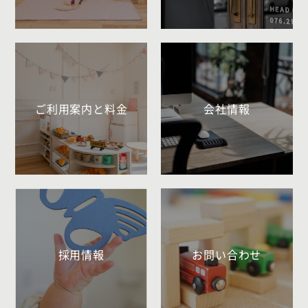
ご利用案内と料金
会社情報
採用情報
お問い合わせ