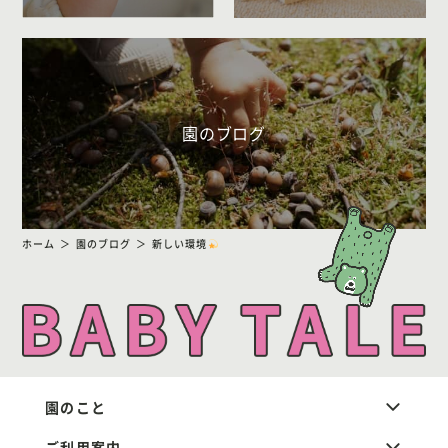
園のブログ
ホーム
園のブログ
新しい環境
園のこと
ご利用案内