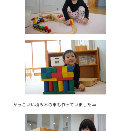
かっこいい積み木の車も作っていました