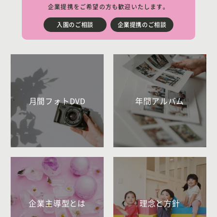
企業提携をご希望の方も歓迎いたします。
入園のご相談
企業提携のご相談
月間フォトDVD
年間アルバム
企業主導型とは
理念と方針