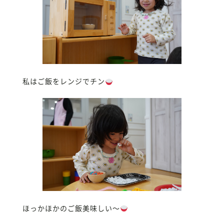
私はご飯をレンジでチン
ほっかほかのご飯美味しい〜