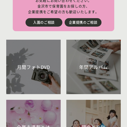
お気軽にお問い合わせください。
金沢市で保育園をお探しの方、
企業提携をご希望の方も歓迎いたします。
入園のご相談
企業提携のご相談
月間フォトDVD
年間アルバム
企業主導型とは
理念と方針