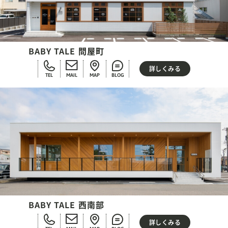
BABY TALE 問屋町
詳しくみる
TEL
MAIL
MAP
BLOG
BABY TALE 西南部
詳しくみる