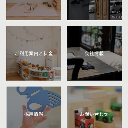
ご利用案内と料金
会社情報
採用情報
お問い合わせ