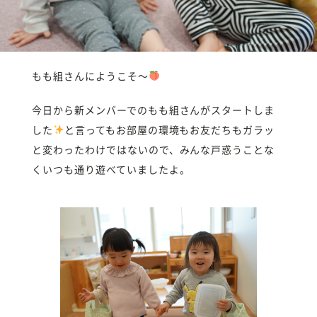
もも組さんにようこそ〜
今日から新メンバーでのもも組さんがスタートしま
した
と言ってもお部屋の環境もお友だちもガラッ
と変わったわけではないので、みんな戸惑うことな
くいつも通り遊べていましたよ。