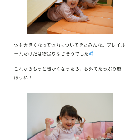
体も大きくなって体力もついてきたみんな。プレイル
ームだけだは物足りなさそうでした
これからもっと暖かくなったら、お外でたっぷり遊
ぼうね！