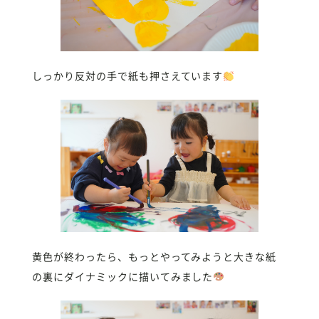
しっかり反対の手で紙も押さえています
黄色が終わったら、もっとやってみようと大きな紙
の裏にダイナミックに描いてみました