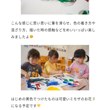
こんな感じに思い思いに筆を滑らせ、色の着き方や
混ざり方、描いた時の感触などをめいいっぱい楽し
みましたよ
はじめの黄色でつけたものは可愛いミモザのお花
になる予定です