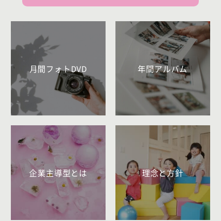
月間フォトDVD
年間アルバム
企業主導型とは
理念と方針