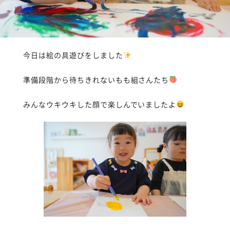
今日は絵の具遊びをしました
準備段階から待ちきれないもも組さんたち
みんなウキウキした顔で楽しんでいましたよ