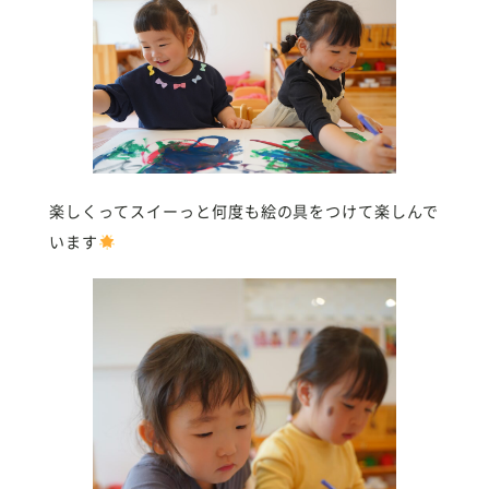
楽しくってスイーっと何度も絵の具をつけて楽しんで
います