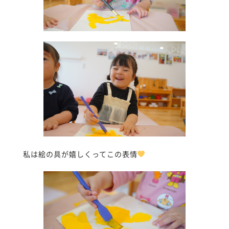
私は絵の具が嬉しくってこの表情