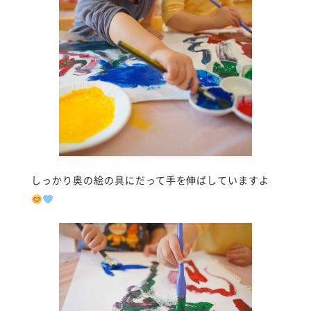
しっかり奥の絵の具にだって手を伸ばしていますよ