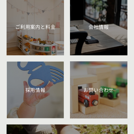
ご利用案内と料金
会社情報
採用情報
お問い合わせ