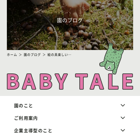
園のブログ
ホーム
園のブログ
絵の具楽しいね〜
園のこと
ご利用案内
企業主導型のこと