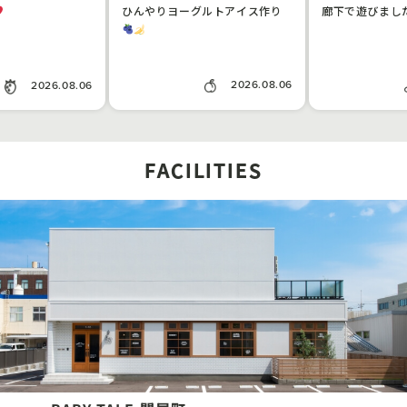
ひんやりヨーグルトアイス作り
廊下で遊びまし
2026.08.06
2026.08.06
FACILITIES