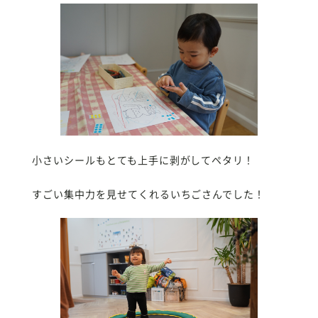
小さいシールもとても上手に剥がしてペタリ！
すごい集中力を見せてくれるいちごさんでした！