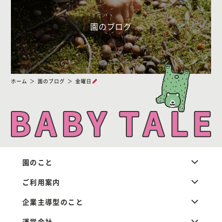
園のブログ
ホーム
園のブログ
金曜日
園のこと
ご利用案内
企業主導型のこと
運営会社