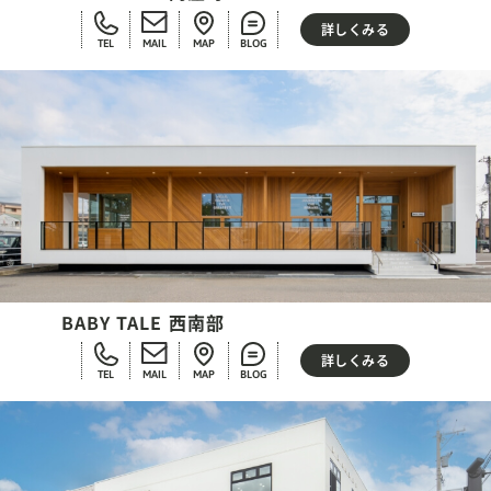
詳しくみる
TEL
MAIL
MAP
BLOG
BABY TALE 西南部
詳しくみる
TEL
MAIL
MAP
BLOG