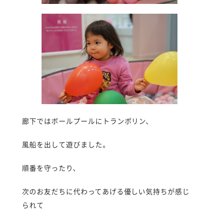
廊下ではボールプールにトランポリン、
風船を出して遊びました。
順番を守ったり、
次のお友だちに代わってあげる優しい気持ちが感じ
られて