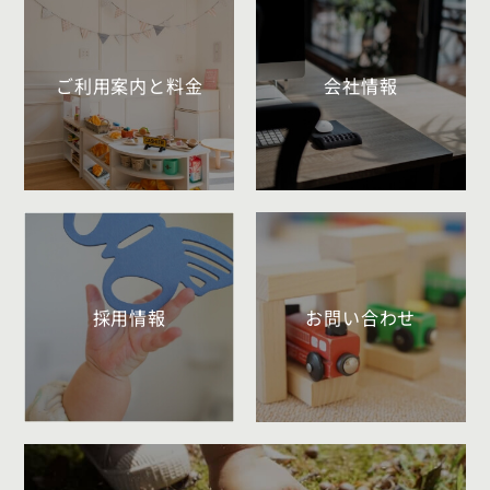
ご利用案内と料金
会社情報
採用情報
お問い合わせ