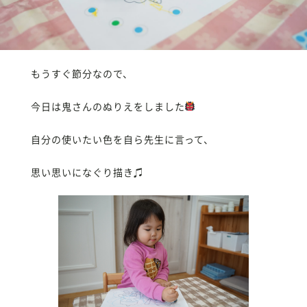
もうすぐ節分なので、
今日は鬼さんのぬりえをしました
自分の使いたい色を自ら先生に言って、
思い思いになぐり描き♫