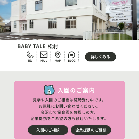
BABY TALE 松村
詳しくみる
TEL
MAIL
MAP
BLOG
入園のご案内
見学や入園のご相談は随時受付中です。
お気軽にお問い合わせください。
金沢市で保育園をお探しの方、
企業提携をご希望の方も歓迎いたします。
入園のご相談
企業提携のご相談