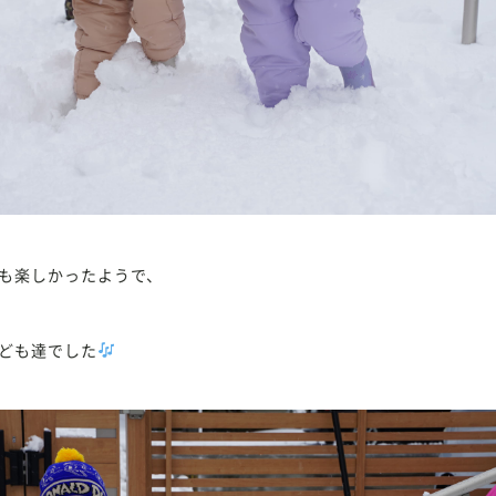
も楽しかったようで、
ども達でした