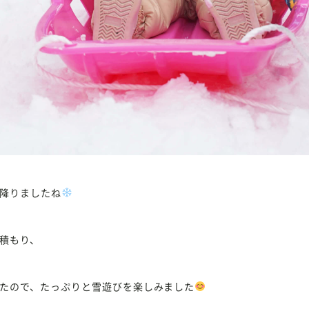
降りましたね
積もり、
たので、たっぷりと雪遊びを楽しみました