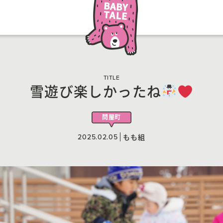
TITLE
雪遊び楽しかったね
問屋町
2025.02.05
もも組