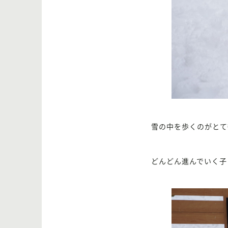
雪の中を歩くのがとて
どんどん進んでいく子