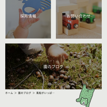
採用情報
お問い合わせ
園のブログ
ホーム
園のブログ
風船がいっぱい