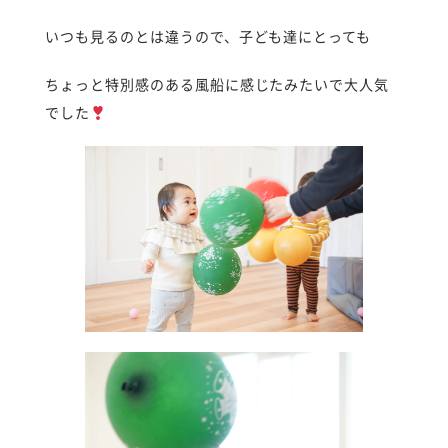
いつも見るのとは違うので、子ども達にとっても
ちょっと特別感のある風船に感じたみたいで大人気
でした