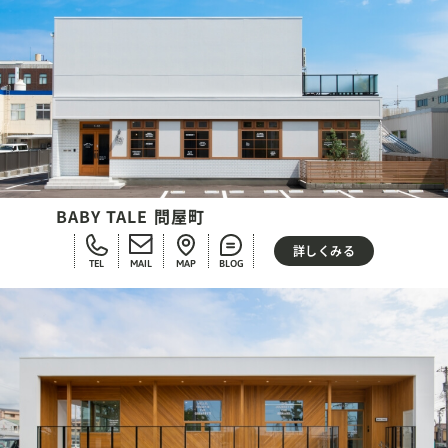
BABY TALE 問屋町
詳しくみる
TEL
MAIL
MAP
BLOG