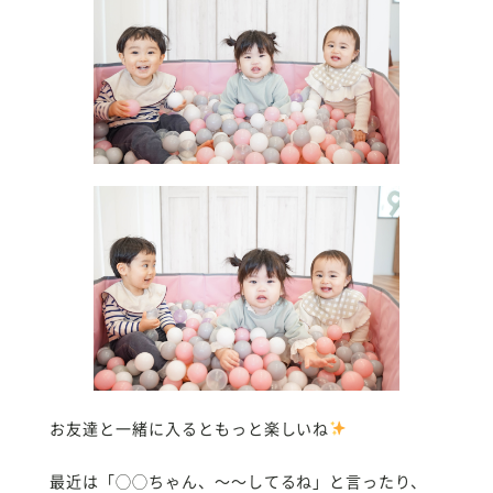
お友達と一緒に入るともっと楽しいね
最近は「◯◯ちゃん、〜〜してるね」と言ったり、