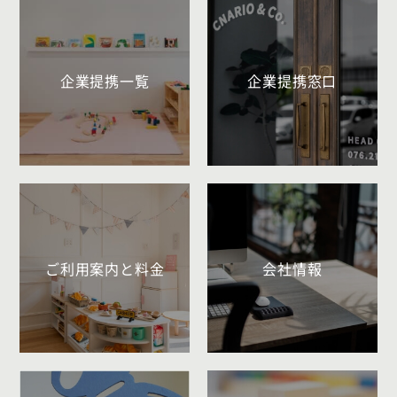
企業提携一覧
企業提携窓口
ご利用案内と料金
会社情報