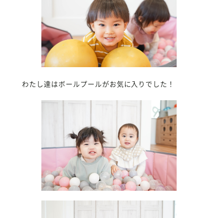
わたし達はボールプールがお気に入りでした！