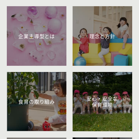
企業主導型とは
理念と方針
安心・安全な
食育の取り組み
保育環境