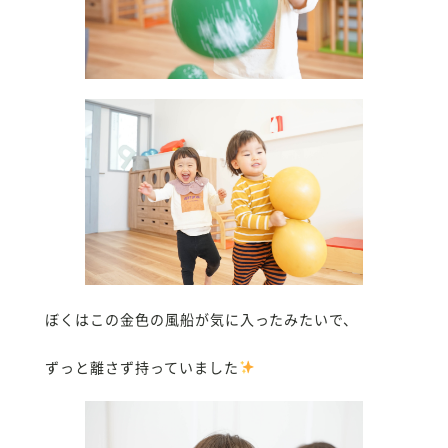
ぼくはこの金色の風船が気に入ったみたいで、
ずっと離さず持っていました