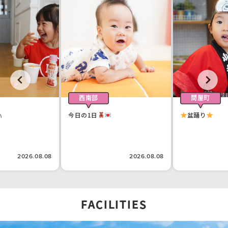
西南部
問屋町
今日の1日
盆踊り
2026.08.08
2026.08.08
FACILITIES