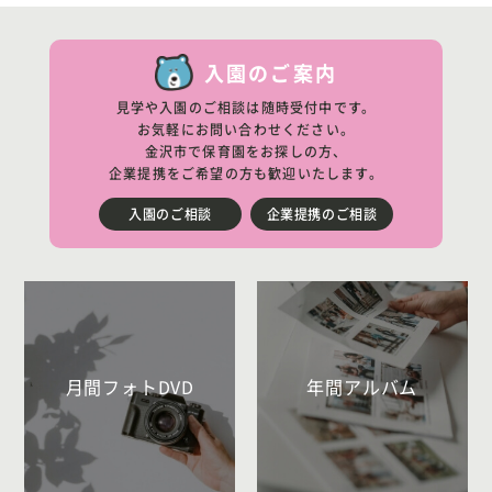
入園のご案内
見学や入園のご相談は随時受付中です。
お気軽にお問い合わせください。
金沢市で保育園をお探しの方、
企業提携をご希望の方も歓迎いたします。
入園のご相談
企業提携のご相談
月間フォトDVD
年間アルバム