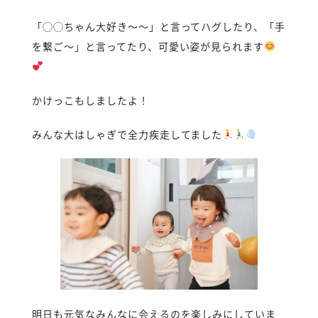
「◯◯ちゃん大好き〜〜」と言ってハグしたり、「手
を繋ご〜」と言ってたり、可愛い姿が見られます
かけっこもしましたよ！
みんな大はしゃぎで全力疾走してました
明日も元気なみんなに会えるのを楽しみにしていま