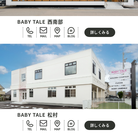
BABY TALE 西南部
詳しくみる
TEL
MAIL
MAP
BLOG
BABY TALE 松村
詳しくみる
TEL
MAIL
MAP
BLOG