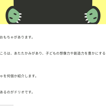
おもちゃがあります。
ころは、あたたかみがあり、子どもの想像力や創造力を豊かにする
ゃを何個か紹介します。
あるのがドリオです。