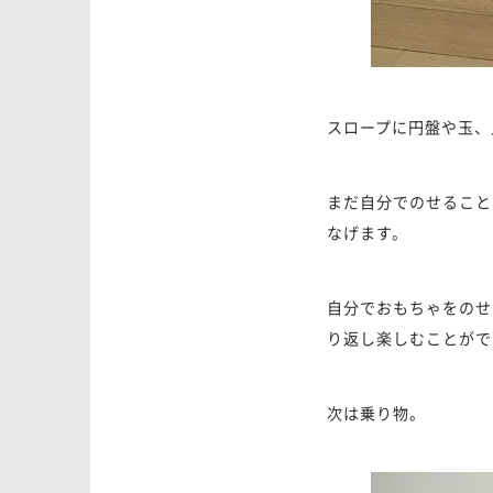
スロープに円盤や玉、
まだ自分でのせること
なげます。
自分でおもちゃをのせ
り返し楽しむことがで
次は乗り物。