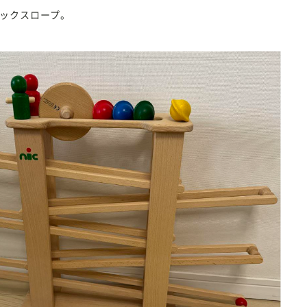
ックスロープ。