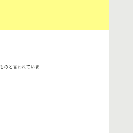
ものと言われていま