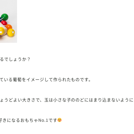
るでしょうか？
ている葡萄をイメージして作られたものです。
ょうどよい大きさで、玉は小さな子ののどにはまり込まないように
きになるおもちゃNo.1です