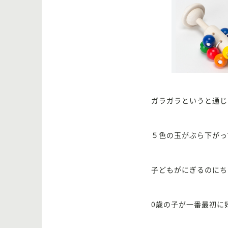
ガラガラというと通じ
５色の玉がぶら下がっ
子どもがにぎるのにち
0歳の子が一番最初に好