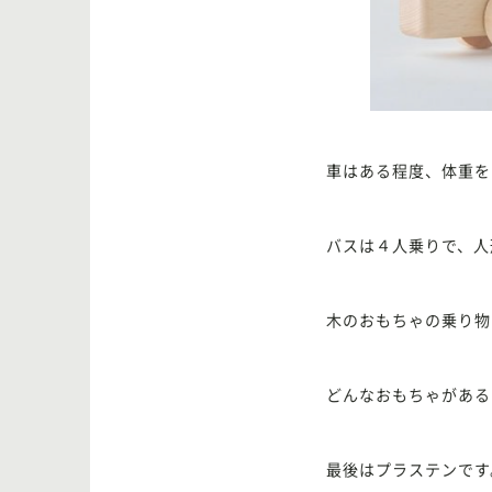
車はある程度、体重を
バスは４人乗りで、人
木のおもちゃの乗り物
どんなおもちゃがある
最後はプラステンです