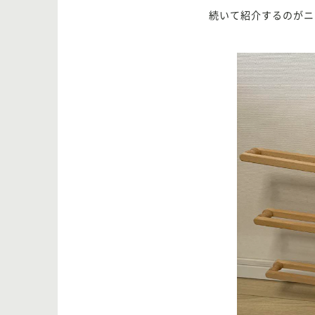
続いて紹介するのがニ