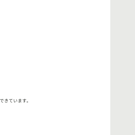
できています。