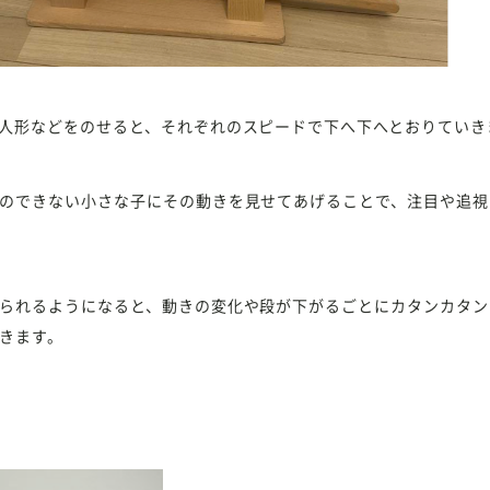
人形などをのせると、それぞれのスピードで下へ下へとおりていき
のできない小さな子にその動きを見せてあげることで、注目や追視
られるようになると、動きの変化や段が下がるごとにカタンカタン
きます。