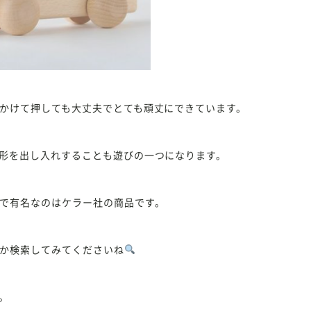
かけて押しても大丈夫でとても頑丈にできています。
形を出し入れすることも遊びの一つになります。
で有名なのはケラー社の商品です。
か検索してみてくださいね
。