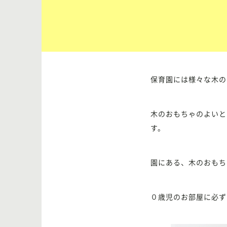
保育園には様々な木の
木のおもちゃのよいと
す。
園にある、木のおもち
０歳児のお部屋に必ず