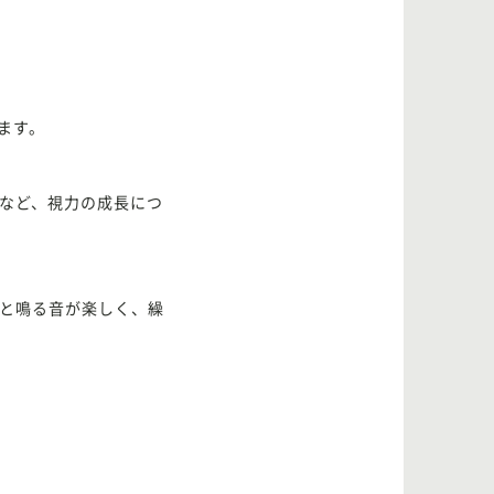
ます。
など、視力の成長につ
と鳴る音が楽しく、繰