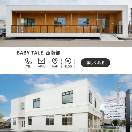
BABY TALE 西南部
詳しくみる
TEL
MAIL
MAP
BLOG