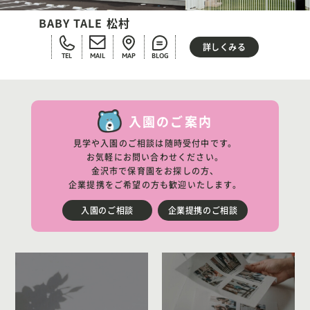
BABY TALE 松村
詳しくみる
TEL
MAIL
MAP
BLOG
入園のご案内
見学や入園のご相談は随時受付中です。
お気軽にお問い合わせください。
金沢市で保育園をお探しの方、
企業提携をご希望の方も歓迎いたします。
入園のご相談
企業提携のご相談