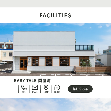
FACILITIES
BABY TALE 問屋町
詳しくみる
TEL
MAIL
MAP
BLOG