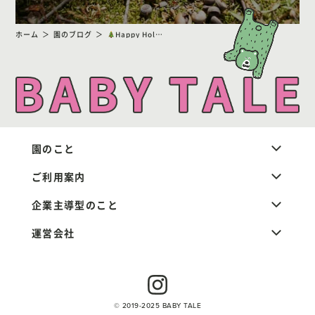
ホーム
園のブログ
Happy Holidays!
園のこと
ご利用案内
企業主導型のこと
運営会社
© 2019-2025 BABY TALE