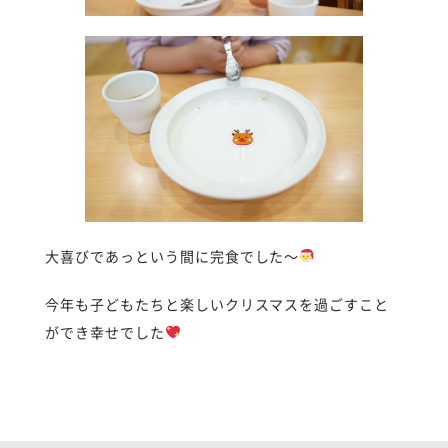
大喜びであっという間に完食でした〜
今年も子どもたちと楽しいクリスマスを過ごすこと
ができ幸せでした