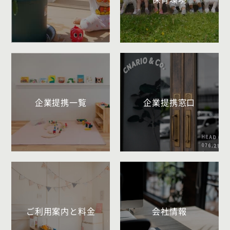
企業提携一覧
企業提携窓口
ご利用案内と料金
会社情報