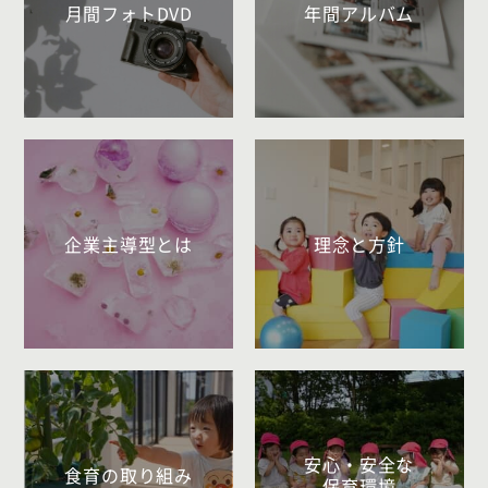
月間フォトDVD
年間アルバム
企業主導型とは
理念と方針
安心・安全な
食育の取り組み
保育環境