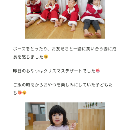
ポーズをとったり、お友だちと一緒に笑い合う姿に成
長を感じました
昨日のおやつはクリスマスデザートでした
ご飯の時間からおやつを楽しみにしていた子どもた
ち