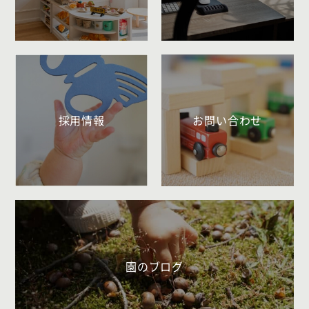
採用情報
お問い合わせ
園のブログ