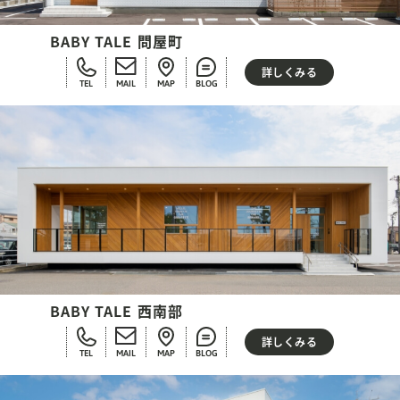
BABY TALE 問屋町
詳しくみる
TEL
MAIL
MAP
BLOG
BABY TALE 西南部
詳しくみる
TEL
MAIL
MAP
BLOG