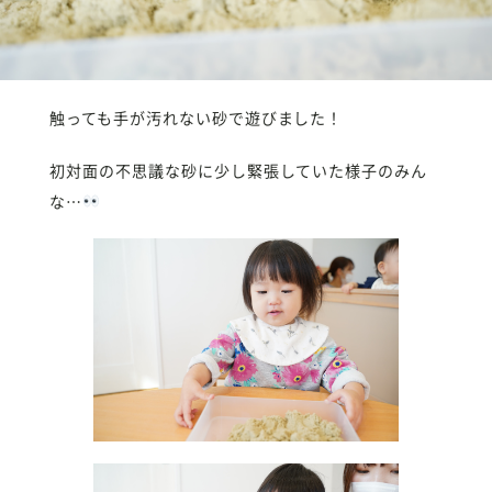
触っても手が汚れない砂で遊びました！
初対面の不思議な砂に少し緊張していた様子のみん
な…