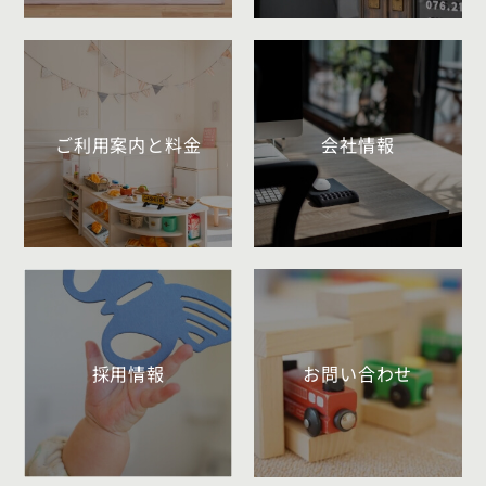
ご利用案内と料金
会社情報
採用情報
お問い合わせ