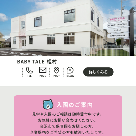
BABY TALE 松村
詳しくみる
TEL
MAIL
MAP
BLOG
入園のご案内
見学や入園のご相談は随時受付中です。
お気軽にお問い合わせください。
金沢市で保育園をお探しの方、
企業提携をご希望の方も歓迎いたします。