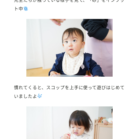
ト中
慣れてくると、スコップを上手に使って遊びはじめて
いましたよ