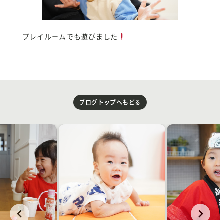
プレイルームでも遊びました
ブログトップへもどる