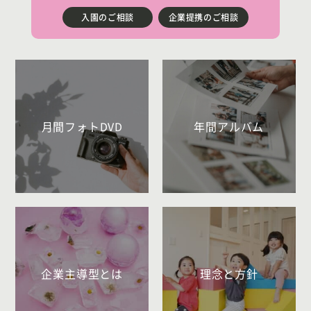
入園のご相談
企業提携のご相談
月間フォトDVD
年間アルバム
企業主導型とは
理念と方針