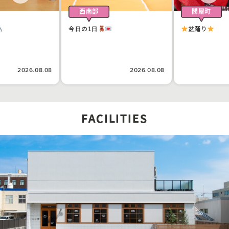
西南部
問屋町
今日の1日
盆踊り
2026.08.08
2026.08.08
FACILITIES