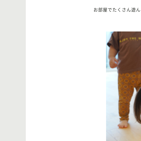
お部屋でたくさん遊ん