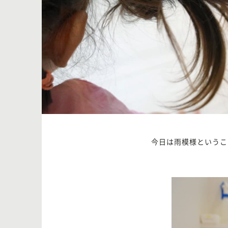
今日は雨模様というこ