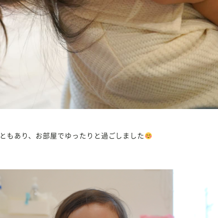
ともあり、お部屋でゆったりと過ごしました