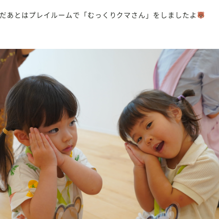
だあとはプレイルームで「むっくりクマさん」をしましたよ