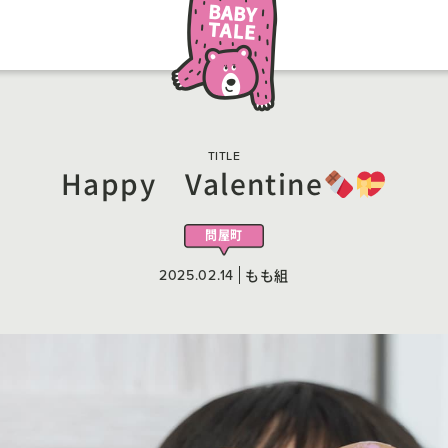
TITLE
Happy Valentine
問屋町
2025.02.14
もも組