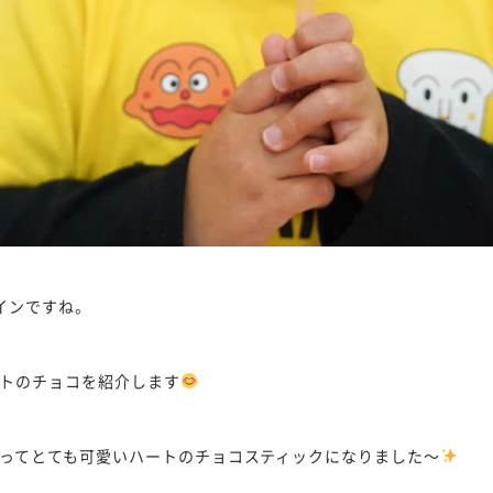
インですね。
トのチョコを紹介します
ってとても可愛いハートのチョコスティックになりました〜