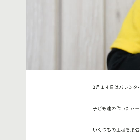
2月１４日はバレンタ
子ども達の作ったハー
いくつもの工程を頑張